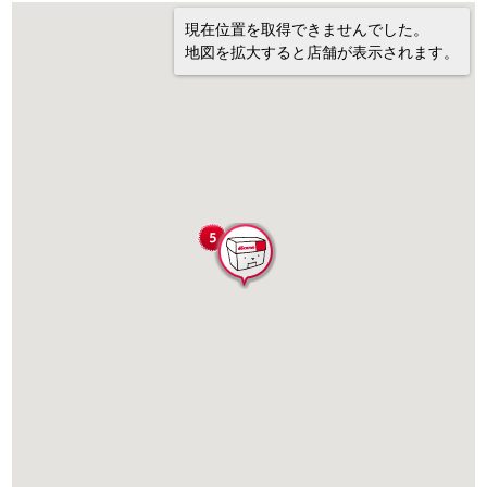
現在位置を取得できませんでした。
地図を拡大すると店舗が表示されます。