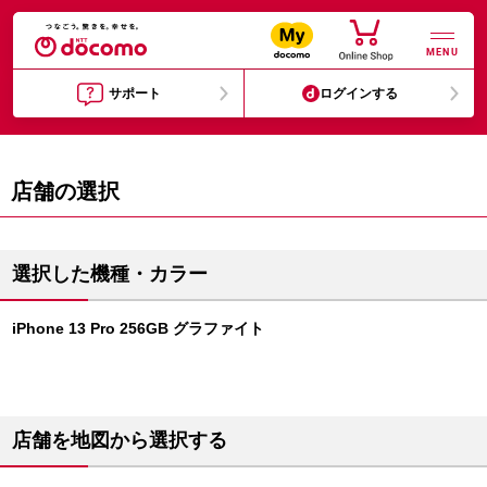
MENU
サポート
ログインする
店舗の選択
選択した機種・カラー
iPhone 13 Pro 256GB グラファイト
店舗を地図から選択する