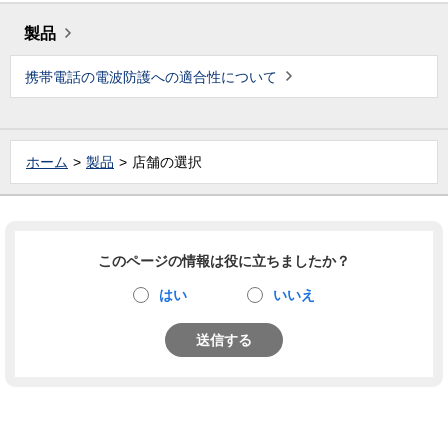
製品
携帯電話の電波防護への適合性について
ホーム
製品
店舗の選択
このページの情報は役に立ちましたか？
はい
いいえ
送信する