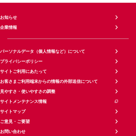
お知らせ
企業情報
パーソナルデータ（個人情報など）について
プライバシーポリシー
サイトご利用にあたって
お客さまご利用端末からの情報の外部送信について
見やすさ・使いやすさの調整
サイトメンテナンス情報
サイトマップ
ご意見・ご要望
お問い合わせ