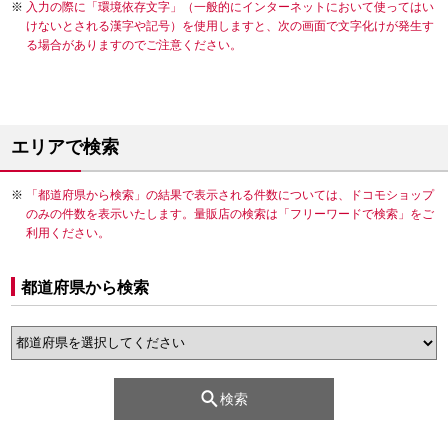
入力の際に「環境依存文字」（一般的にインターネットにおいて使ってはい
けないとされる漢字や記号）を使用しますと、次の画面で文字化けが発生す
る場合がありますのでご注意ください。
エリアで検索
「都道府県から検索」の結果で表示される件数については、ドコモショップ
のみの件数を表示いたします。量販店の検索は「フリーワードで検索」をご
利用ください。
都道府県から検索
検索