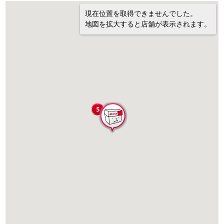
現在位置を取得できませんでした。
地図を拡大すると店舗が表示されます。