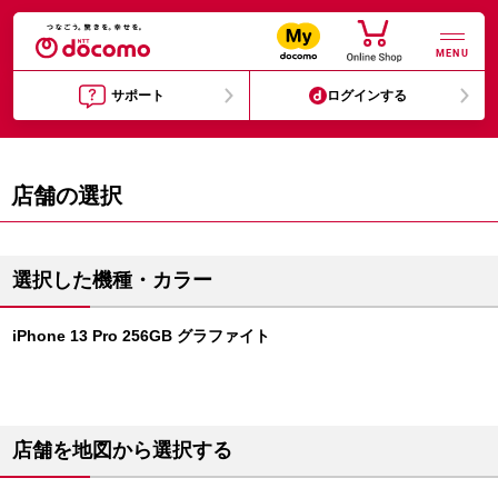
MENU
サポート
ログインする
店舗の選択
選択した機種・カラー
iPhone 13 Pro 256GB グラファイト
店舗を地図から選択する