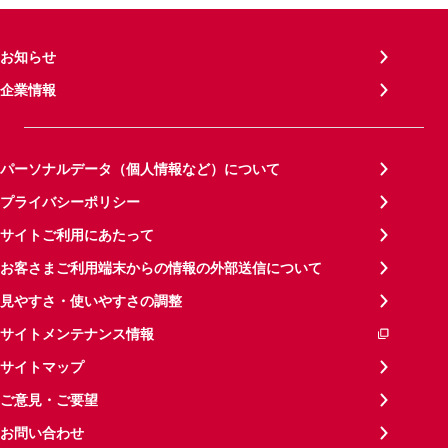
お知らせ
企業情報
パーソナルデータ（個人情報など）について
プライバシーポリシー
サイトご利用にあたって
お客さまご利用端末からの情報の外部送信について
見やすさ・使いやすさの調整
サイトメンテナンス情報
サイトマップ
ご意見・ご要望
お問い合わせ