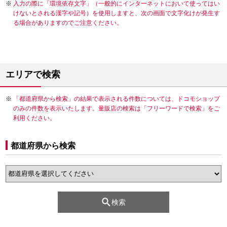
入力の際に「環境依存文字」（一般的にインターネットにおいて使ってはい
けないとされる漢字や記号）を使用しますと、次の画面で文字化けが発生す
る場合がありますのでご注意ください。
エリアで検索
「都道府県から検索」の結果で表示される件数については、ドコモショップ
のみの件数を表示いたします。量販店の検索は「フリーワードで検索」をご
利用ください。
都道府県から検索
検索