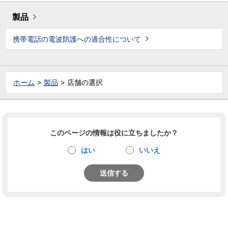
製品
携帯電話の電波防護への適合性について
ホーム
製品
店舗の選択
このページの情報は役に立ちましたか？
はい
いいえ
送信する