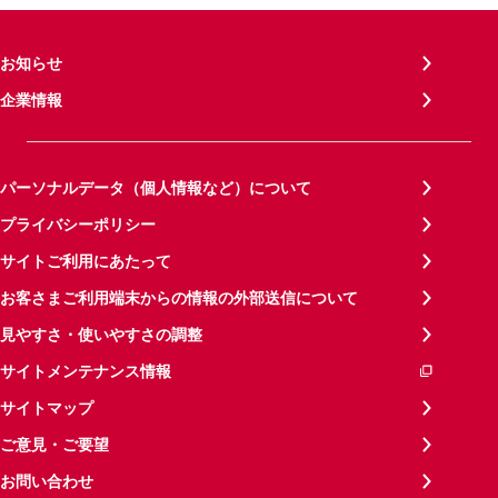
お知らせ
企業情報
パーソナルデータ（個人情報など）について
プライバシーポリシー
サイトご利用にあたって
お客さまご利用端末からの情報の外部送信について
見やすさ・使いやすさの調整
サイトメンテナンス情報
サイトマップ
ご意見・ご要望
お問い合わせ