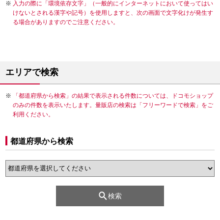
入力の際に「環境依存文字」（一般的にインターネットにおいて使ってはい
けないとされる漢字や記号）を使用しますと、次の画面で文字化けが発生す
る場合がありますのでご注意ください。
エリアで検索
「都道府県から検索」の結果で表示される件数については、ドコモショップ
のみの件数を表示いたします。量販店の検索は「フリーワードで検索」をご
利用ください。
都道府県から検索
検索