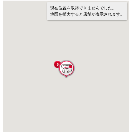
現在位置を取得できませんでした。
地図を拡大すると店舗が表示されます。