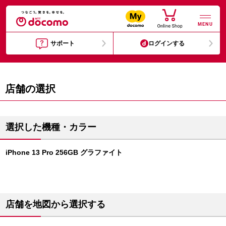
MENU
サポート
ログインする
店舗の選択
選択した機種・カラー
iPhone 13 Pro 256GB グラファイト
店舗を地図から選択する