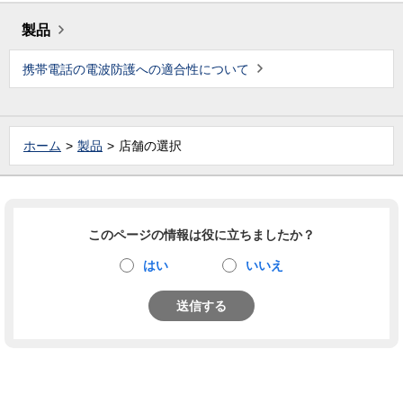
製品
携帯電話の電波防護への適合性について
ホーム
製品
店舗の選択
このページの情報は役に立ちましたか？
はい
いいえ
送信する