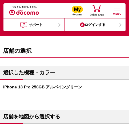
MENU
サポート
ログインする
店舗の選択
選択した機種・カラー
iPhone 13 Pro 256GB アルパイングリーン
店舗を地図から選択する