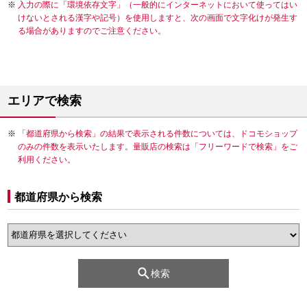
入力の際に「環境依存文字」（一般的にインターネットにおいて使ってはい
けないとされる漢字や記号）を使用しますと、次の画面で文字化けが発生す
る場合がありますのでご注意ください。
エリアで検索
「都道府県から検索」の結果で表示される件数については、ドコモショップ
のみの件数を表示いたします。量販店の検索は「フリーワードで検索」をご
利用ください。
都道府県から検索
検索