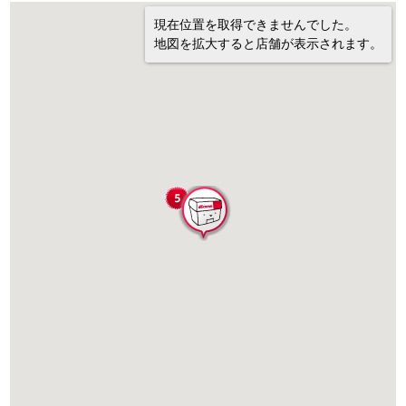
現在位置を取得できませんでした。
地図を拡大すると店舗が表示されます。