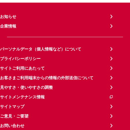
お知らせ
企業情報
パーソナルデータ（個人情報など）について
プライバシーポリシー
サイトご利用にあたって
お客さまご利用端末からの情報の外部送信について
見やすさ・使いやすさの調整
サイトメンテナンス情報
サイトマップ
ご意見・ご要望
お問い合わせ