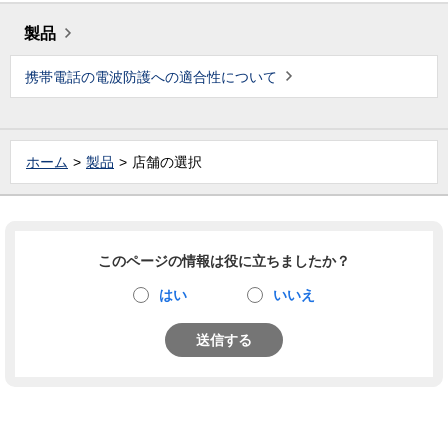
製品
携帯電話の電波防護への適合性について
ホーム
製品
店舗の選択
このページの情報は役に立ちましたか？
はい
いいえ
送信する