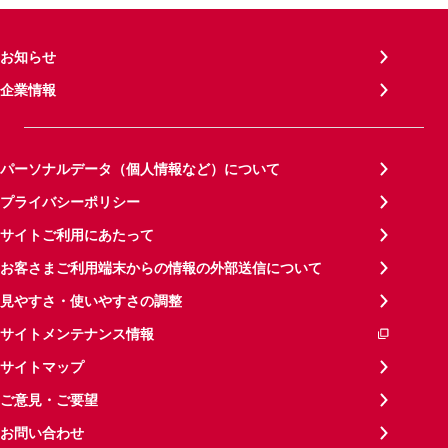
お知らせ
企業情報
パーソナルデータ（個人情報など）について
プライバシーポリシー
サイトご利用にあたって
お客さまご利用端末からの情報の外部送信について
見やすさ・使いやすさの調整
サイトメンテナンス情報
サイトマップ
ご意見・ご要望
お問い合わせ