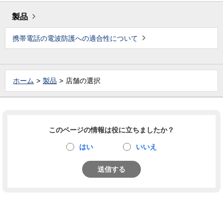
製品
携帯電話の電波防護への適合性について
ホーム
製品
店舗の選択
このページの情報は役に立ちましたか？
はい
いいえ
送信する