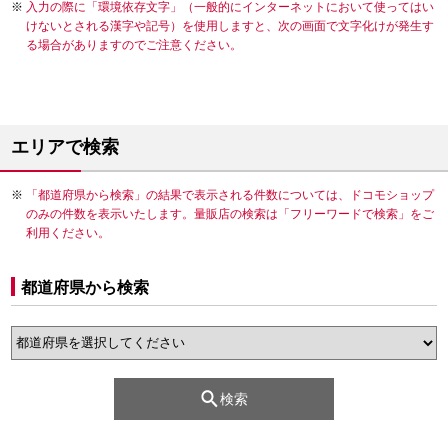
入力の際に「環境依存文字」（一般的にインターネットにおいて使ってはい
けないとされる漢字や記号）を使用しますと、次の画面で文字化けが発生す
る場合がありますのでご注意ください。
エリアで検索
「都道府県から検索」の結果で表示される件数については、ドコモショップ
のみの件数を表示いたします。量販店の検索は「フリーワードで検索」をご
利用ください。
都道府県から検索
検索