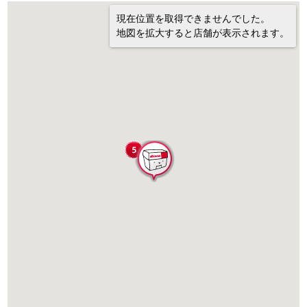
現在位置を取得できませんでした。
地図を拡大すると店舗が表示されます。