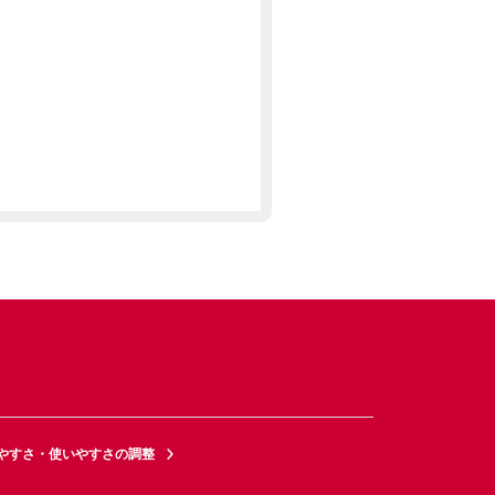
やすさ・使いやすさの調整