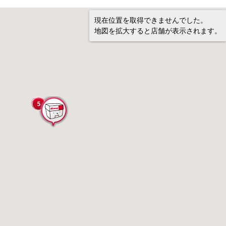
現在位置を取得できませんでした。
地図を拡大すると店舗が表示されます。