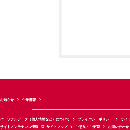
お知らせ
企業情報
パーソナルデータ（個人情報など）について
プライバシーポリシー
サイ
サイトメンテナンス情報
サイトマップ
ご意見・ご要望
お問い合わせ