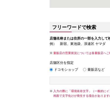
フリーワードで検索
店舗名称または住所の一部を入力して
例） 新宿、東池袋、浪速区 ヤマダ
量販店の営業状況については各量販店へご
店舗区分を指定
ドコモショップ
量販店など
入力の際に「環境依存文字」（一般的にイ
画面で文字化けが発生する場合があります