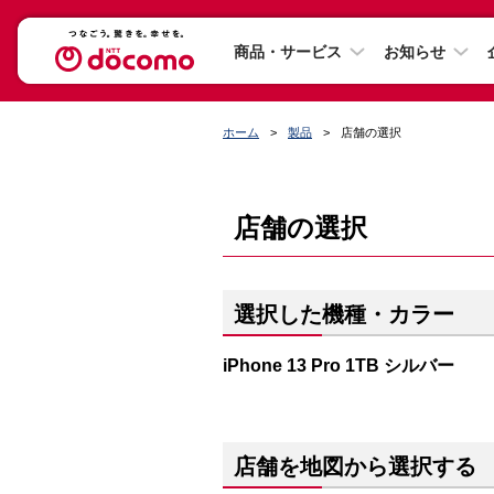
商品・サービス
お知らせ
ホーム
製品
店舗の選択
店舗の選択
選択した機種・カラー
iPhone 13 Pro 1TB シルバー
店舗を地図から選択する