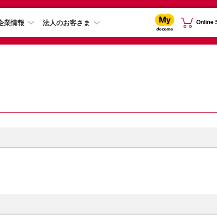
企業情報
法人のお客さま
Online