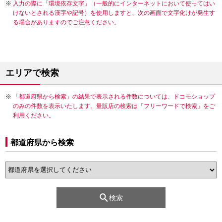
入力の際に「環境依存文字」（一般的にインターネットにおいて使ってはい
けないとされる漢字や記号）を使用しますと、次の画面で文字化けが発生す
る場合がありますのでご注意ください。
エリアで検索
「都道府県から検索」の結果で表示される件数については、ドコモショップ
のみの件数を表示いたします。量販店の検索は「フリーワードで検索」をご
利用ください。
都道府県から検索
検索