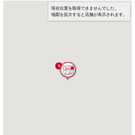
現在位置を取得できませんでした。
地図を拡大すると店舗が表示されます。