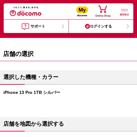
MENU
サポート
ログインする
店舗の選択
選択した機種・カラー
iPhone 13 Pro 1TB シルバー
店舗を地図から選択する