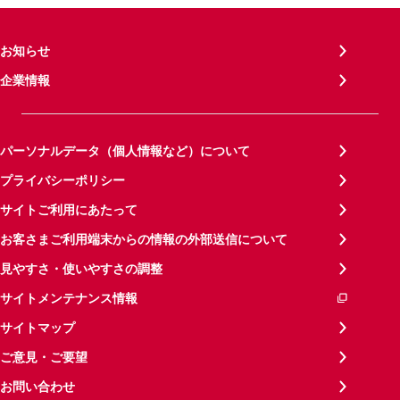
お知らせ
企業情報
パーソナルデータ（個人情報など）について
プライバシーポリシー
サイトご利用にあたって
お客さまご利用端末からの情報の外部送信について
見やすさ・使いやすさの調整
サイトメンテナンス情報
サイトマップ
ご意見・ご要望
お問い合わせ