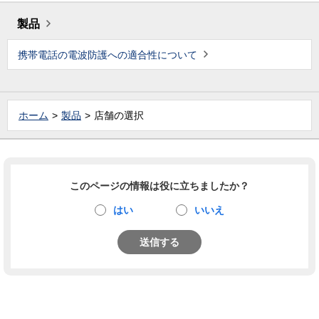
製品
携帯電話の電波防護への適合性について
ホーム
製品
店舗の選択
このページの情報は役に立ちましたか？
はい
いいえ
送信する