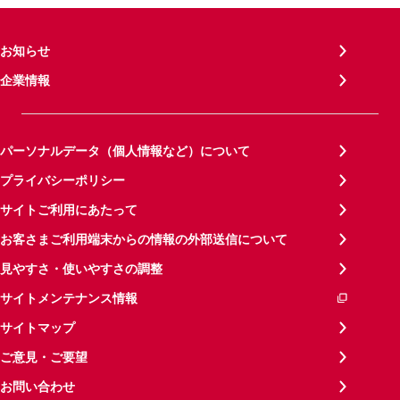
お知らせ
企業情報
パーソナルデータ（個人情報など）について
プライバシーポリシー
サイトご利用にあたって
お客さまご利用端末からの情報の外部送信について
見やすさ・使いやすさの調整
サイトメンテナンス情報
サイトマップ
ご意見・ご要望
お問い合わせ