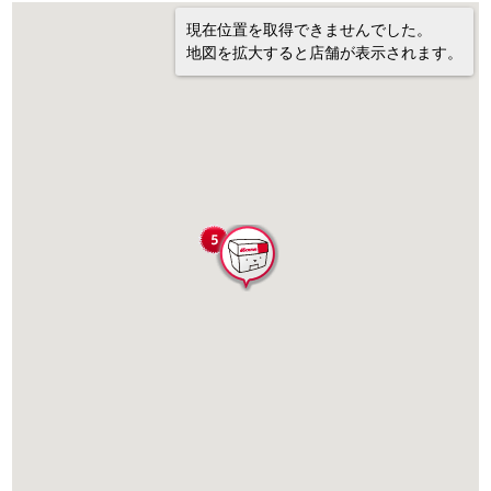
現在位置を取得できませんでした。
地図を拡大すると店舗が表示されます。