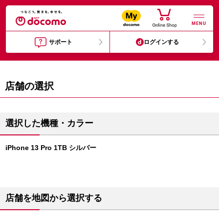
MENU
サポート
ログインする
店舗の選択
選択した機種・カラー
iPhone 13 Pro 1TB シルバー
店舗を地図から選択する