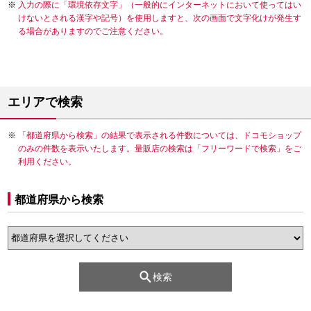
入力の際に「環境依存文字」（一般的にインターネットにおいて使ってはい
けないとされる漢字や記号）を使用しますと、次の画面で文字化けが発生す
る場合がありますのでご注意ください。
エリアで検索
「都道府県から検索」の結果で表示される件数については、ドコモショップ
のみの件数を表示いたします。量販店の検索は「フリーワードで検索」をご
利用ください。
都道府県から検索
検索