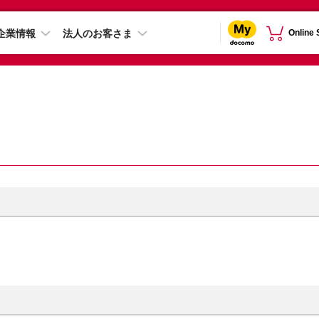
企業情報
法人のお客さま
Online