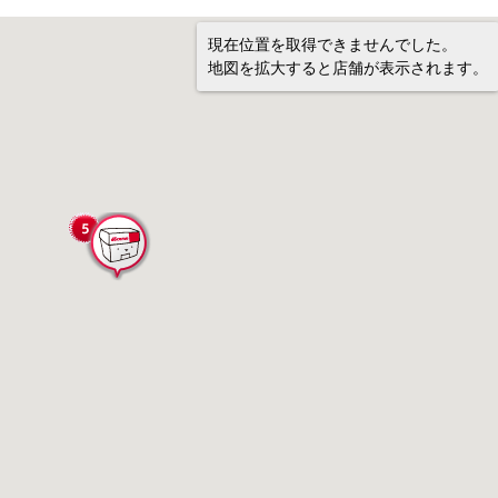
現在位置を取得できませんでした。
地図を拡大すると店舗が表示されます。