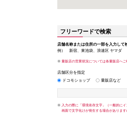
フリーワードで検索
店舗名称または住所の一部を入力して
例） 新宿、東池袋、浪速区 ヤマダ
量販店の営業状況については各量販店へご
店舗区分を指定
ドコモショップ
量販店など
入力の際に「環境依存文字」（一般的にイ
画面で文字化けが発生する場合があります