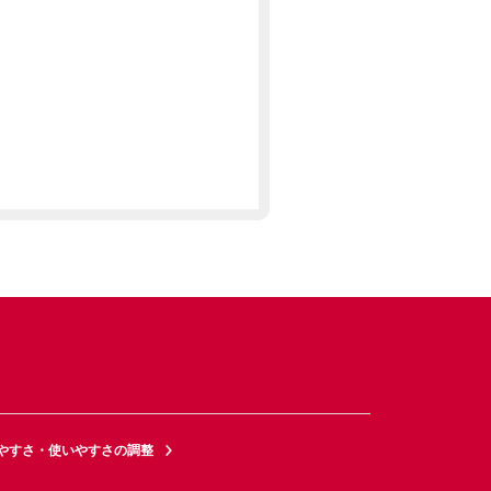
やすさ・使いやすさの調整