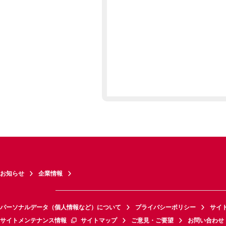
お知らせ
企業情報
パーソナルデータ（個人情報など）について
プライバシーポリシー
サイ
サイトメンテナンス情報
サイトマップ
ご意見・ご要望
お問い合わせ