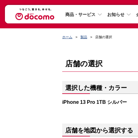
商品・サービス
お知らせ
ホーム
製品
店舗の選択
店舗の選択
選択した機種・カラー
iPhone 13 Pro 1TB シルバー
店舗を地図から選択する