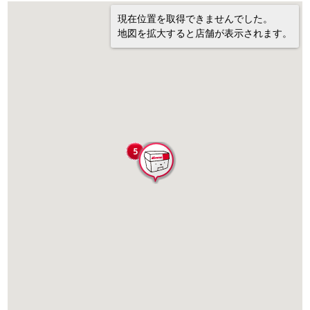
現在位置を取得できませんでした。
地図を拡大すると店舗が表示されます。