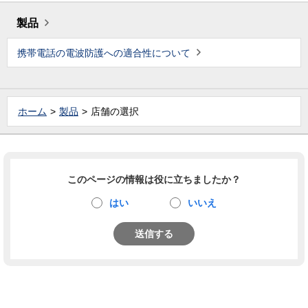
製品
携帯電話の電波防護への適合性について
ホーム
製品
店舗の選択
このページの情報は役に立ちましたか？
はい
いいえ
送信する