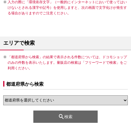
入力の際に「環境依存文字」（一般的にインターネットにおいて使ってはい
けないとされる漢字や記号）を使用しますと、次の画面で文字化けが発生す
る場合がありますのでご注意ください。
エリアで検索
「都道府県から検索」の結果で表示される件数については、ドコモショップ
のみの件数を表示いたします。量販店の検索は「フリーワードで検索」をご
利用ください。
都道府県から検索
検索