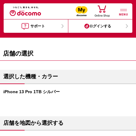
MENU
サポート
ログインする
店舗の選択
選択した機種・カラー
iPhone 13 Pro 1TB シルバー
店舗を地図から選択する