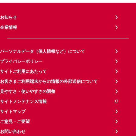
お知らせ
企業情報
パーソナルデータ（個人情報など）について
プライバシーポリシー
サイトご利用にあたって
お客さまご利用端末からの情報の外部送信について
見やすさ・使いやすさの調整
サイトメンテナンス情報
サイトマップ
ご意見・ご要望
お問い合わせ