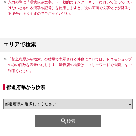
入力の際に「環境依存文字」（一般的にインターネットにおいて使ってはい
けないとされる漢字や記号）を使用しますと、次の画面で文字化けが発生す
る場合がありますのでご注意ください。
エリアで検索
「都道府県から検索」の結果で表示される件数については、ドコモショップ
のみの件数を表示いたします。量販店の検索は「フリーワードで検索」をご
利用ください。
都道府県から検索
検索