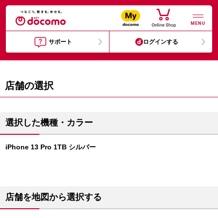
MENU
サポート
ログインする
店舗の選択
選択した機種・カラー
iPhone 13 Pro 1TB シルバー
店舗を地図から選択する