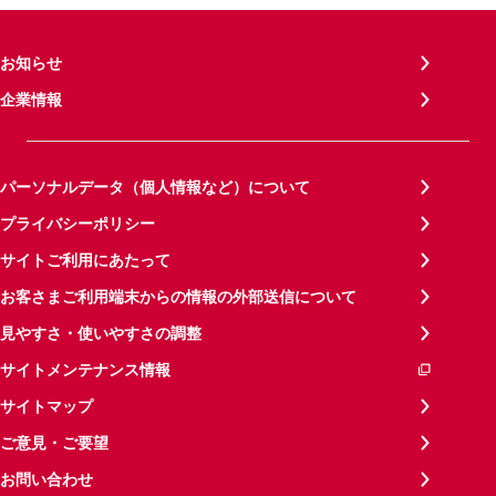
お知らせ
企業情報
パーソナルデータ（個人情報など）について
プライバシーポリシー
サイトご利用にあたって
お客さまご利用端末からの情報の外部送信について
見やすさ・使いやすさの調整
サイトメンテナンス情報
サイトマップ
ご意見・ご要望
お問い合わせ