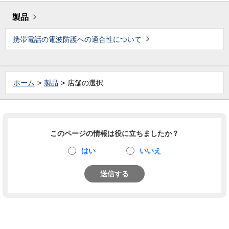
製品
携帯電話の電波防護への適合性について
ホーム
製品
店舗の選択
このページの情報は役に立ちましたか？
はい
いいえ
送信する