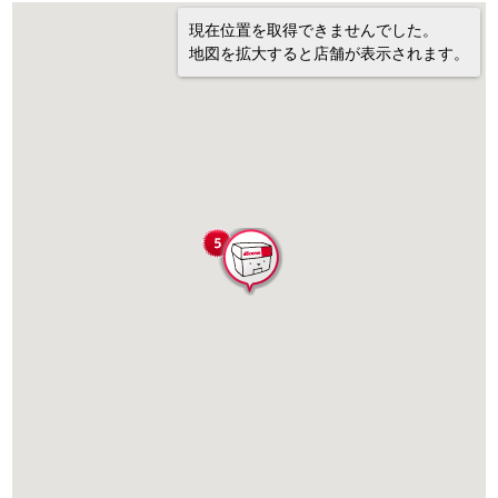
現在位置を取得できませんでした。
地図を拡大すると店舗が表示されます。