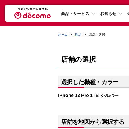
商品・サービス
お知らせ
ホーム
製品
店舗の選択
店舗の選択
選択した機種・カラー
iPhone 13 Pro 1TB シルバー
店舗を地図から選択する