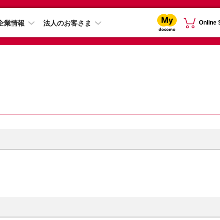
企業情報
法人のお客さま
Online