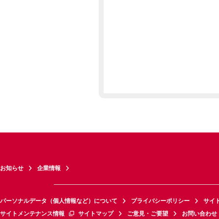
お知らせ
企業情報
パーソナルデータ（個人情報など）について
プライバシーポリシー
サイ
サイトメンテナンス情報
サイトマップ
ご意見・ご要望
お問い合わせ