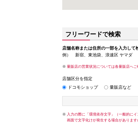
フリーワードで検索
店舗名称または住所の一部を入力して
例） 新宿、東池袋、浪速区 ヤマダ
量販店の営業状況については各量販店へご
店舗区分を指定
ドコモショップ
量販店など
入力の際に「環境依存文字」（一般的にイ
画面で文字化けが発生する場合があります