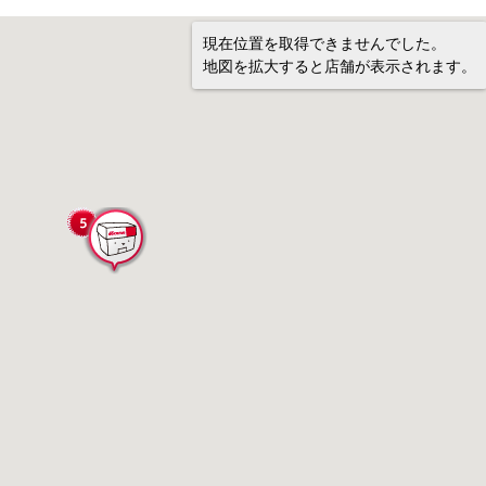
現在位置を取得できませんでした。
地図を拡大すると店舗が表示されます。