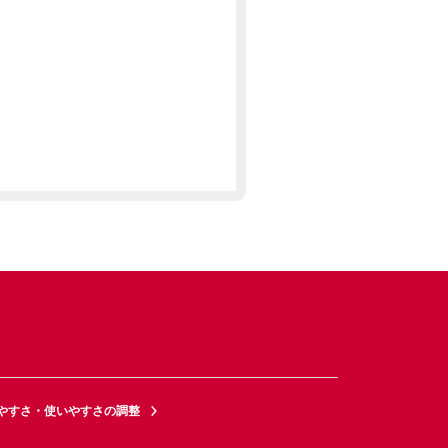
やすさ・使いやすさの調整