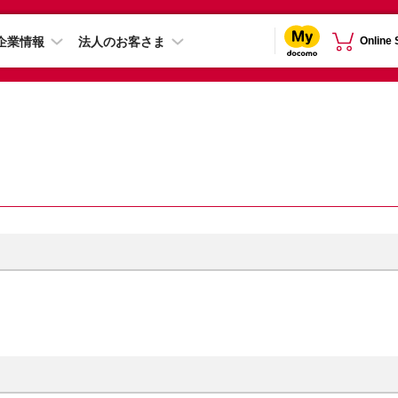
企業情報
法人のお客さま
Online