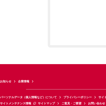
お知らせ
企業情報
パーソナルデータ（個人情報など）について
プライバシーポリシー
サイ
サイトメンテナンス情報
サイトマップ
ご意見・ご要望
お問い合わせ