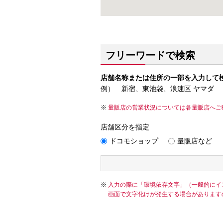
フリーワードで検索
店舗名称または住所の一部を入力して
例） 新宿、東池袋、浪速区 ヤマダ
量販店の営業状況については各量販店へご
店舗区分を指定
ドコモショップ
量販店など
入力の際に「環境依存文字」（一般的にイ
画面で文字化けが発生する場合があります