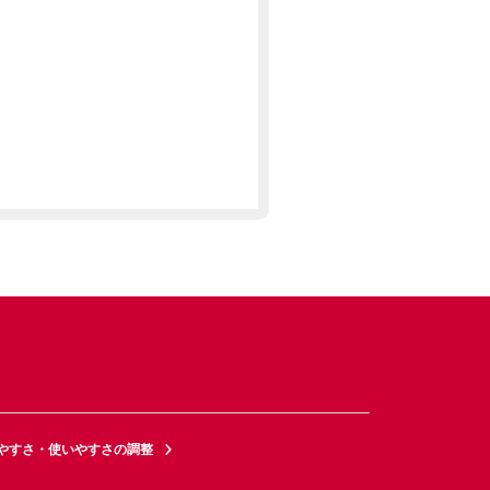
やすさ・使いやすさの調整