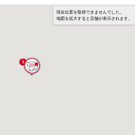
現在位置を取得できませんでした。
地図を拡大すると店舗が表示されます。