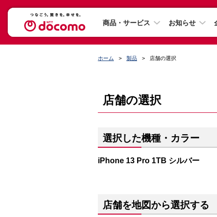
商品・サービス
お知らせ
ホーム
製品
店舗の選択
店舗の選択
選択した機種・カラー
iPhone 13 Pro 1TB シルバー
店舗を地図から選択する