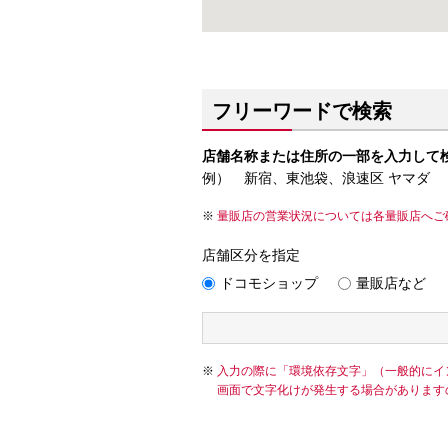
フリーワードで検索
店舗名称または住所の一部を入力して
例） 新宿、東池袋、浪速区 ヤマダ
量販店の営業状況については各量販店へご
店舗区分を指定
ドコモショップ
量販店など
入力の際に「環境依存文字」（一般的にイ
画面で文字化けが発生する場合があります