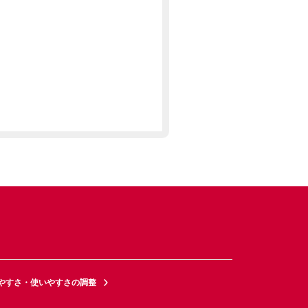
やすさ・使いやすさの調整