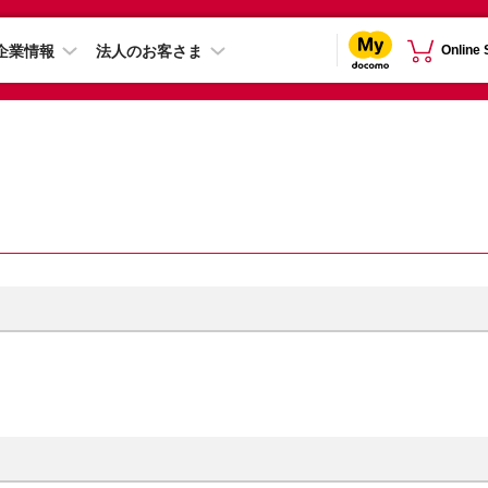
企業情報
法人のお客さま
Online