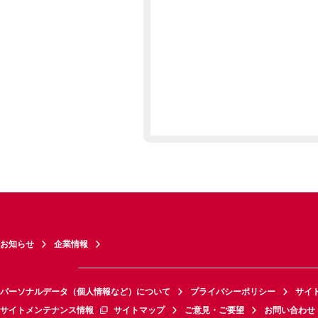
お知らせ
企業情報
パーソナルデータ（個人情報など）について
プライバシーポリシー
サイ
サイトメンテナンス情報
サイトマップ
ご意見・ご要望
お問い合わせ