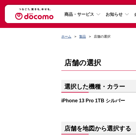
商品・サービス
お知らせ
ホーム
製品
店舗の選択
店舗の選択
選択した機種・カラー
iPhone 13 Pro 1TB シルバー
店舗を地図から選択する