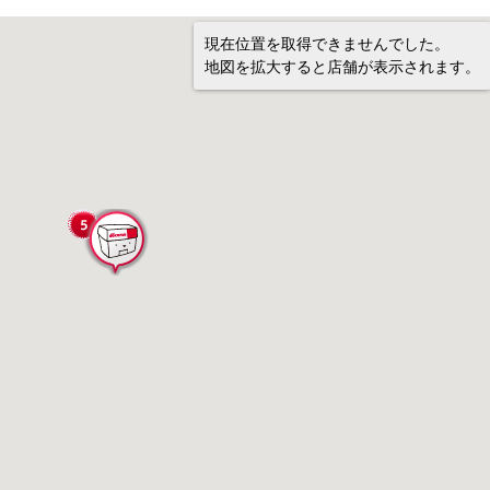
現在位置を取得できませんでした。
地図を拡大すると店舗が表示されます。