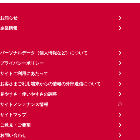
お知らせ
企業情報
パーソナルデータ（個人情報など）について
プライバシーポリシー
サイトご利用にあたって
お客さまご利用端末からの情報の外部送信について
見やすさ・使いやすさの調整
サイトメンテナンス情報
サイトマップ
ご意見・ご要望
お問い合わせ