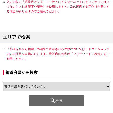
入力の際に「環境依存文字」（一般的にインターネットにおいて使ってはい
けないとされる漢字や記号）を使用しますと、次の画面で文字化けが発生す
る場合がありますのでご注意ください。
エリアで検索
「都道府県から検索」の結果で表示される件数については、ドコモショップ
のみの件数を表示いたします。量販店の検索は「フリーワードで検索」をご
利用ください。
都道府県から検索
検索