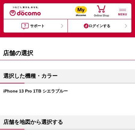
MENU
サポート
ログインする
店舗の選択
選択した機種・カラー
iPhone 13 Pro 1TB シエラブルー
店舗を地図から選択する