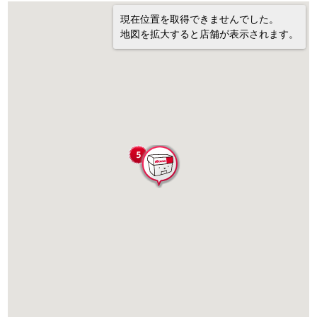
現在位置を取得できませんでした。
地図を拡大すると店舗が表示されます。