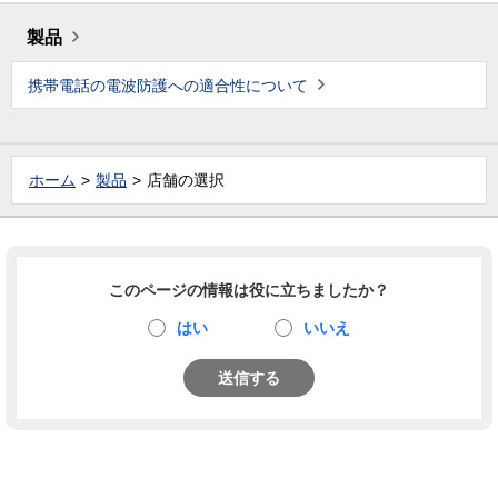
製品
携帯電話の電波防護への適合性について
ホーム
製品
店舗の選択
このページの情報は役に立ちましたか？
はい
いいえ
送信する