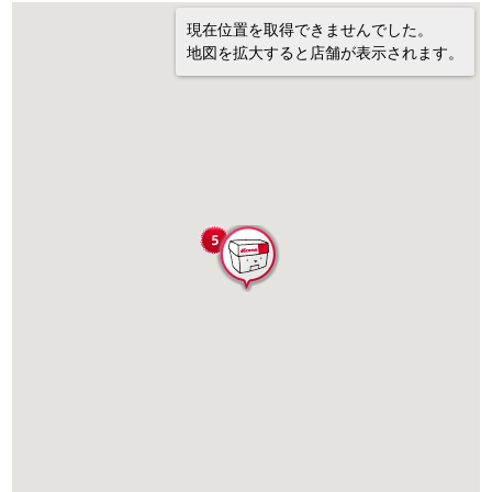
現在位置を取得できませんでした。
地図を拡大すると店舗が表示されます。