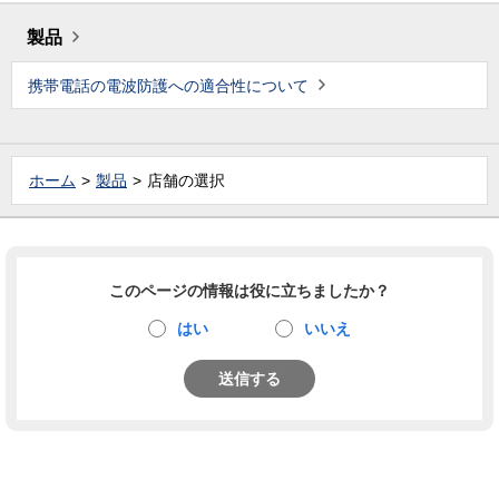
製品
携帯電話の電波防護への適合性について
ホーム
製品
店舗の選択
このページの情報は役に立ちましたか？
はい
いいえ
送信する