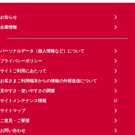
お知らせ
企業情報
パーソナルデータ（個人情報など）について
プライバシーポリシー
サイトご利用にあたって
お客さまご利用端末からの情報の外部送信について
見やすさ・使いやすさの調整
サイトメンテナンス情報
サイトマップ
ご意見・ご要望
お問い合わせ