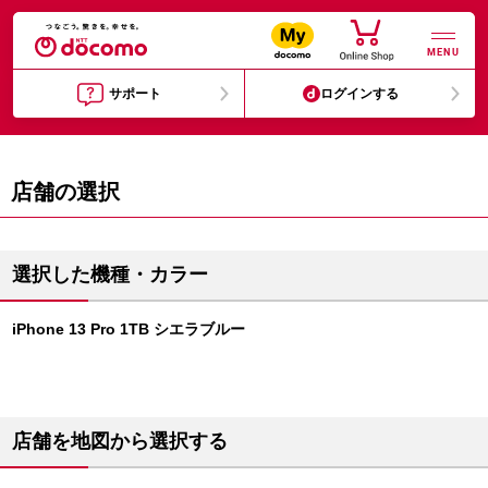
MENU
サポート
ログインする
店舗の選択
選択した機種・カラー
iPhone 13 Pro 1TB シエラブルー
店舗を地図から選択する