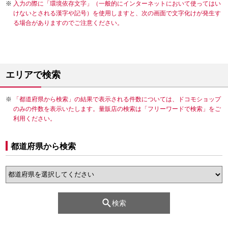
入力の際に「環境依存文字」（一般的にインターネットにおいて使ってはい
けないとされる漢字や記号）を使用しますと、次の画面で文字化けが発生す
る場合がありますのでご注意ください。
エリアで検索
「都道府県から検索」の結果で表示される件数については、ドコモショップ
のみの件数を表示いたします。量販店の検索は「フリーワードで検索」をご
利用ください。
都道府県から検索
検索