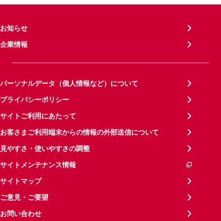
お知らせ
企業情報
パーソナルデータ（個人情報など）について
プライバシーポリシー
サイトご利用にあたって
お客さまご利用端末からの情報の外部送信について
見やすさ・使いやすさの調整
サイトメンテナンス情報
サイトマップ
ご意見・ご要望
お問い合わせ