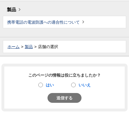
製品
携帯電話の電波防護への適合性について
ホーム
製品
店舗の選択
このページの情報は役に立ちましたか？
はい
いいえ
送信する