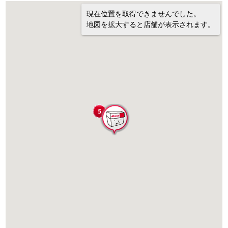
現在位置を取得できませんでした。
地図を拡大すると店舗が表示されます。