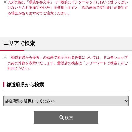
入力の際に「環境依存文字」（一般的にインターネットにおいて使ってはい
けないとされる漢字や記号）を使用しますと、次の画面で文字化けが発生す
る場合がありますのでご注意ください。
エリアで検索
「都道府県から検索」の結果で表示される件数については、ドコモショップ
のみの件数を表示いたします。量販店の検索は「フリーワードで検索」をご
利用ください。
都道府県から検索
検索