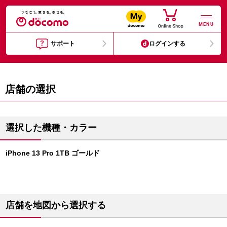
MENU
サポート
ログインする
店舗の選択
選択した機種・カラー
iPhone 13 Pro 1TB ゴールド
店舗を地図から選択する