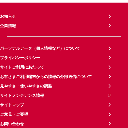
お知らせ
企業情報
パーソナルデータ（個人情報など）について
プライバシーポリシー
サイトご利用にあたって
お客さまご利用端末からの情報の外部送信について
見やすさ・使いやすさの調整
サイトメンテナンス情報
サイトマップ
ご意見・ご要望
お問い合わせ