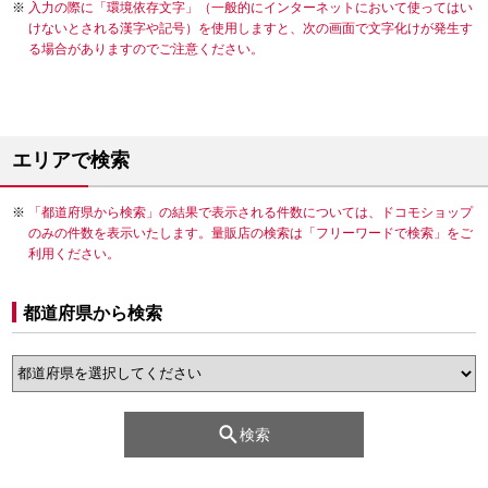
入力の際に「環境依存文字」（一般的にインターネットにおいて使ってはい
けないとされる漢字や記号）を使用しますと、次の画面で文字化けが発生す
る場合がありますのでご注意ください。
エリアで検索
「都道府県から検索」の結果で表示される件数については、ドコモショップ
のみの件数を表示いたします。量販店の検索は「フリーワードで検索」をご
利用ください。
都道府県から検索
検索