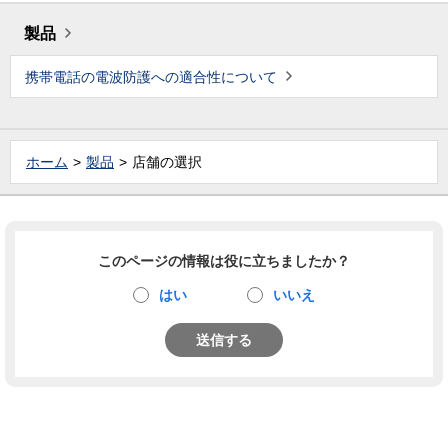
製品
携帯電話の電波防護への適合性について
ホーム
製品
店舗の選択
このページの情報は役に立ちましたか？
はい
いいえ
送信する