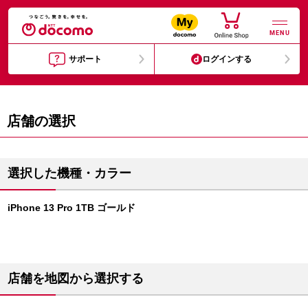
MENU
サポート
ログインする
店舗の選択
選択した機種・カラー
iPhone 13 Pro 1TB ゴールド
店舗を地図から選択する