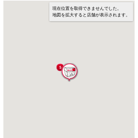
現在位置を取得できませんでした。
地図を拡大すると店舗が表示されます。