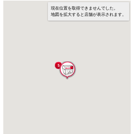
現在位置を取得できませんでした。
地図を拡大すると店舗が表示されます。