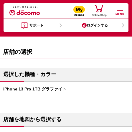
MENU
サポート
ログインする
店舗の選択
選択した機種・カラー
iPhone 13 Pro 1TB グラファイト
店舗を地図から選択する