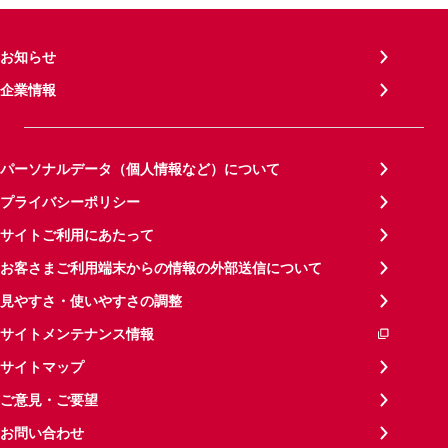
お知らせ
企業情報
パーソナルデータ（個人情報など）について
プライバシーポリシー
サイトご利用にあたって
お客さまご利用端末からの情報の外部送信について
見やすさ・使いやすさの調整
サイトメンテナンス情報
サイトマップ
ご意見・ご要望
お問い合わせ