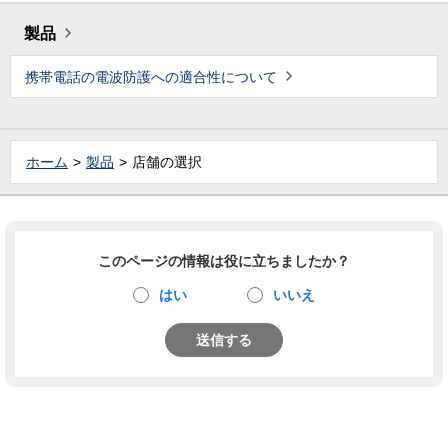
製品
携帯電話の電波防護への適合性について
ホーム
製品
店舗の選択
このページの情報は役に立ちましたか？
はい
いいえ
送信する