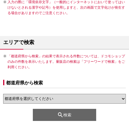
入力の際に「環境依存文字」（一般的にインターネットにおいて使ってはい
けないとされる漢字や記号）を使用しますと、次の画面で文字化けが発生す
る場合がありますのでご注意ください。
エリアで検索
「都道府県から検索」の結果で表示される件数については、ドコモショップ
のみの件数を表示いたします。量販店の検索は「フリーワードで検索」をご
利用ください。
都道府県から検索
検索