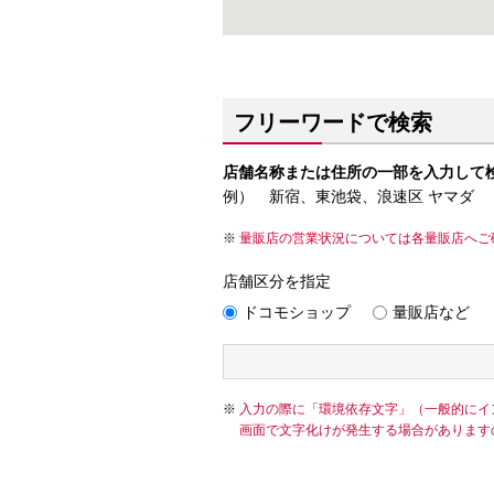
フリーワードで検索
店舗名称または住所の一部を入力して
例） 新宿、東池袋、浪速区 ヤマダ
量販店の営業状況については各量販店へご
店舗区分を指定
ドコモショップ
量販店など
入力の際に「環境依存文字」（一般的にイ
画面で文字化けが発生する場合があります