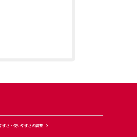
やすさ・使いやすさの調整