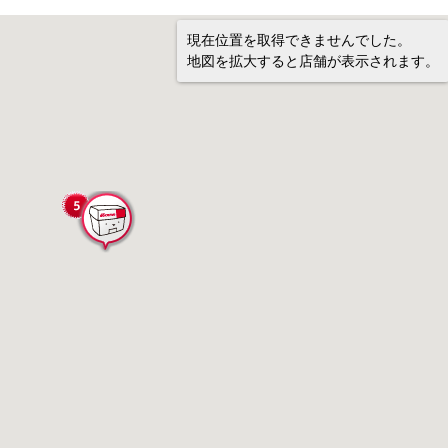
現在位置を取得できませんでした。
地図を拡大すると店舗が表示されます。