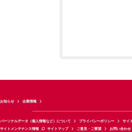
お知らせ
企業情報
パーソナルデータ（個人情報など）について
プライバシーポリシー
サイ
サイトメンテナンス情報
サイトマップ
ご意見・ご要望
お問い合わせ