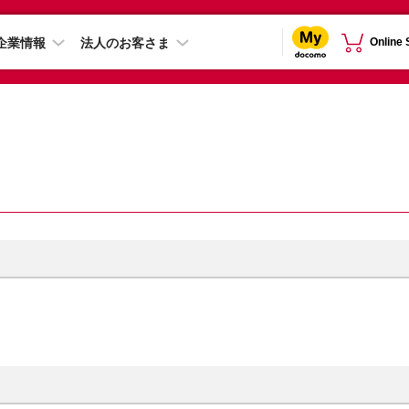
企業情報
法人のお客さま
Online