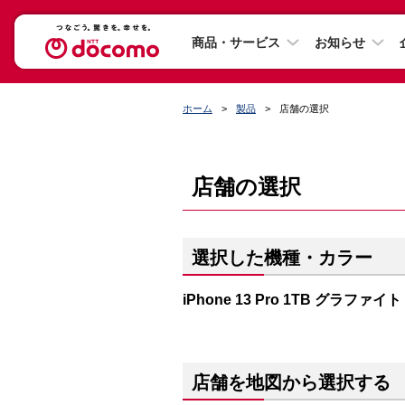
商品・サービス
お知らせ
ホーム
製品
店舗の選択
店舗の選択
選択した機種・カラー
iPhone 13 Pro 1TB グラファイト
店舗を地図から選択する