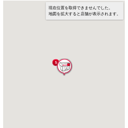
現在位置を取得できませんでした。
地図を拡大すると店舗が表示されます。