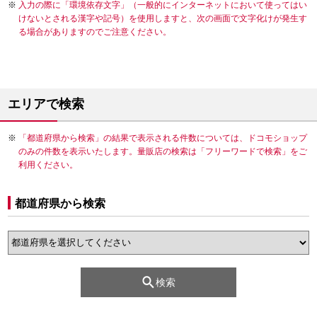
入力の際に「環境依存文字」（一般的にインターネットにおいて使ってはい
けないとされる漢字や記号）を使用しますと、次の画面で文字化けが発生す
る場合がありますのでご注意ください。
エリアで検索
「都道府県から検索」の結果で表示される件数については、ドコモショップ
のみの件数を表示いたします。量販店の検索は「フリーワードで検索」をご
利用ください。
都道府県から検索
検索