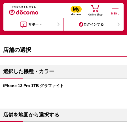
MENU
サポート
ログインする
店舗の選択
選択した機種・カラー
iPhone 13 Pro 1TB グラファイト
店舗を地図から選択する