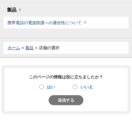
製品
携帯電話の電波防護への適合性について
ホーム
製品
店舗の選択
このページの情報は役に立ちましたか？
はい
いいえ
送信する