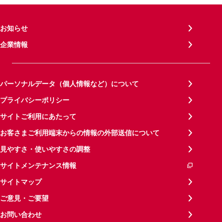
お知らせ
企業情報
パーソナルデータ（個人情報など）について
プライバシーポリシー
サイトご利用にあたって
お客さまご利用端末からの情報の外部送信について
見やすさ・使いやすさの調整
サイトメンテナンス情報
サイトマップ
ご意見・ご要望
お問い合わせ