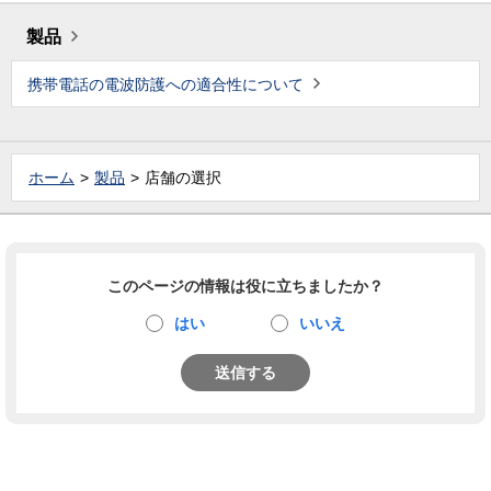
製品
携帯電話の電波防護への適合性について
ホーム
製品
店舗の選択
このページの情報は役に立ちましたか？
はい
いいえ
送信する