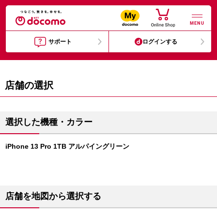
MENU
サポート
ログインする
店舗の選択
選択した機種・カラー
iPhone 13 Pro 1TB アルパイングリーン
店舗を地図から選択する