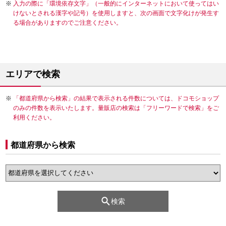
入力の際に「環境依存文字」（一般的にインターネットにおいて使ってはい
けないとされる漢字や記号）を使用しますと、次の画面で文字化けが発生す
る場合がありますのでご注意ください。
エリアで検索
「都道府県から検索」の結果で表示される件数については、ドコモショップ
のみの件数を表示いたします。量販店の検索は「フリーワードで検索」をご
利用ください。
都道府県から検索
検索