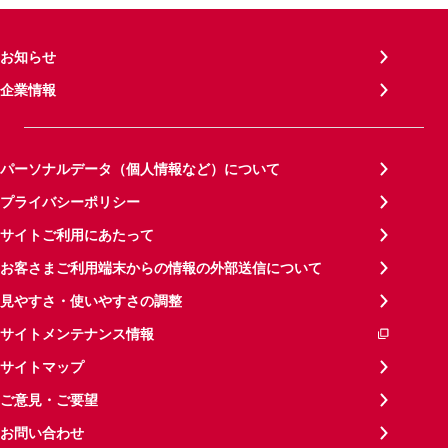
お知らせ
企業情報
パーソナルデータ（個人情報など）について
プライバシーポリシー
サイトご利用にあたって
お客さまご利用端末からの情報の外部送信について
見やすさ・使いやすさの調整
サイトメンテナンス情報
サイトマップ
ご意見・ご要望
お問い合わせ