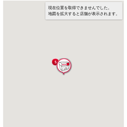
現在位置を取得できませんでした。
地図を拡大すると店舗が表示されます。