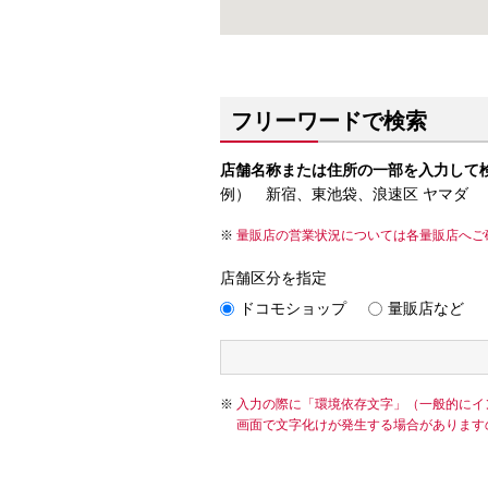
フリーワードで検索
店舗名称または住所の一部を入力して
例） 新宿、東池袋、浪速区 ヤマダ
量販店の営業状況については各量販店へご
店舗区分を指定
ドコモショップ
量販店など
入力の際に「環境依存文字」（一般的にイ
画面で文字化けが発生する場合があります