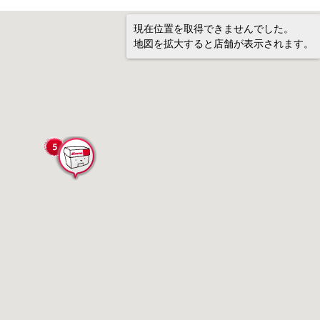
現在位置を取得できませんでした。
地図を拡大すると店舗が表示されます。