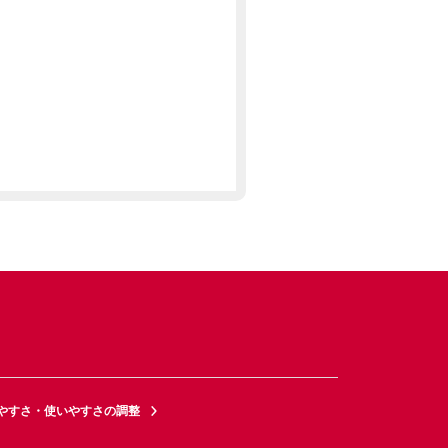
やすさ・使いやすさの調整