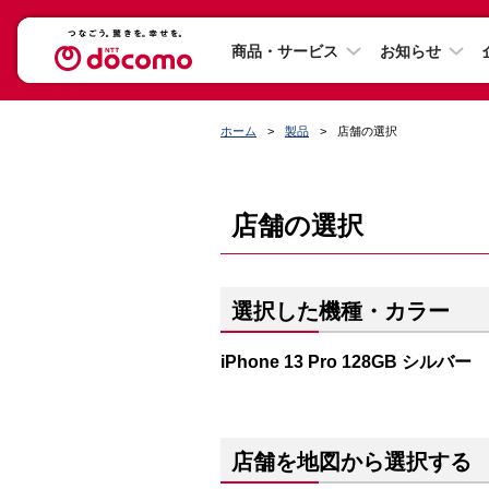
商品・サービス
お知らせ
ホーム
製品
店舗の選択
店舗の選択
選択した機種・カラー
iPhone 13 Pro 128GB シルバー
店舗を地図から選択する