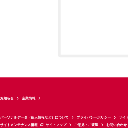
お知らせ
企業情報
パーソナルデータ（個人情報など）について
プライバシーポリシー
サイ
サイトメンテナンス情報
サイトマップ
ご意見・ご要望
お問い合わせ