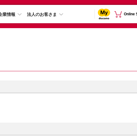
企業情報
法人のお客さま
Online