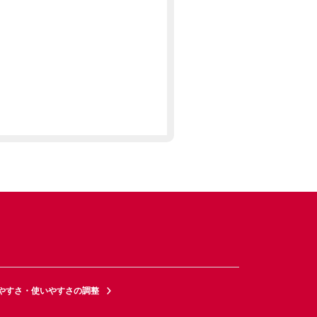
やすさ・使いやすさの調整