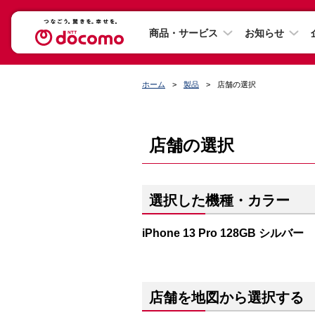
商品・サービス
お知らせ
ホーム
製品
店舗の選択
店舗の選択
選択した機種・カラー
iPhone 13 Pro 128GB シルバー
店舗を地図から選択する