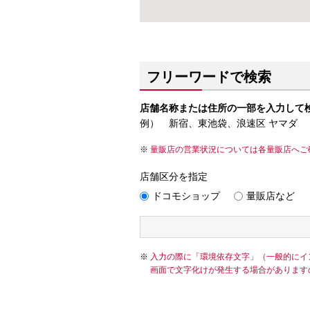
フリーワードで検索
店舗名称または住所の一部を入力して
例） 新宿、東池袋、浪速区 ヤマダ
量販店の営業状況については各量販店へご
店舗区分を指定
ドコモショップ
量販店など
入力の際に「環境依存文字」（一般的にイ
画面で文字化けが発生する場合があります