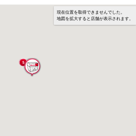
現在位置を取得できませんでした。
地図を拡大すると店舗が表示されます。