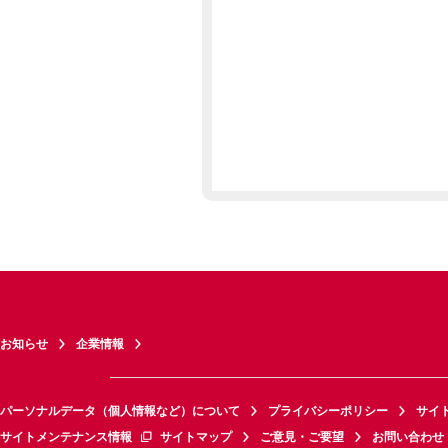
お知らせ
企業情報
パーソナルデータ（個人情報など）について
プライバシーポリシー
サイ
サイトメンテナンス情報
サイトマップ
ご意見・ご要望
お問い合わせ