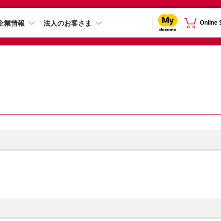
企業情報
法人のお客さま
Online