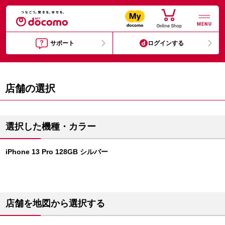
MENU
サポート
ログインする
店舗の選択
選択した機種・カラー
iPhone 13 Pro 128GB シルバー
店舗を地図から選択する