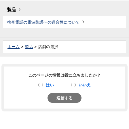
製品
携帯電話の電波防護への適合性について
ホーム
製品
店舗の選択
このページの情報は役に立ちましたか？
はい
いいえ
送信する