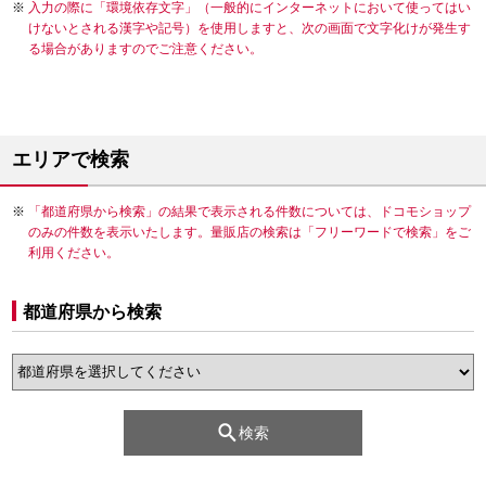
入力の際に「環境依存文字」（一般的にインターネットにおいて使ってはい
けないとされる漢字や記号）を使用しますと、次の画面で文字化けが発生す
る場合がありますのでご注意ください。
エリアで検索
「都道府県から検索」の結果で表示される件数については、ドコモショップ
のみの件数を表示いたします。量販店の検索は「フリーワードで検索」をご
利用ください。
都道府県から検索
検索