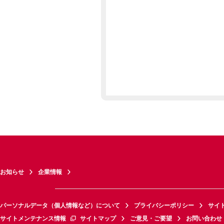
お知らせ
企業情報
パーソナルデータ（個人情報など）について
プライバシーポリシー
サイ
サイトメンテナンス情報
サイトマップ
ご意見・ご要望
お問い合わせ