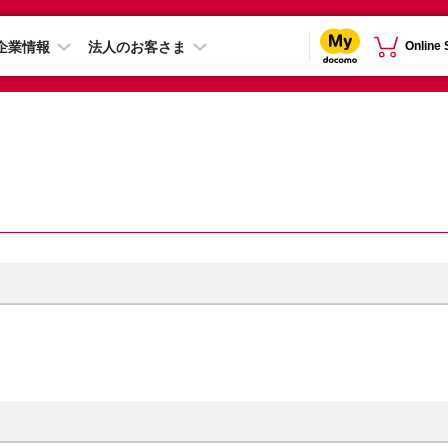
企業情報
法人のお客さま
Online