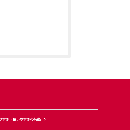
やすさ・使いやすさの調整