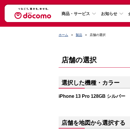
商品・サービス
お知らせ
ホーム
製品
店舗の選択
店舗の選択
選択した機種・カラー
iPhone 13 Pro 128GB シルバー
店舗を地図から選択する