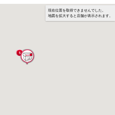
現在位置を取得できませんでした。
地図を拡大すると店舗が表示されます。