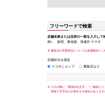
フリーワードで検索
店舗名称または住所の一部を入力して
例） 新宿、東池袋、浪速区 ヤマダ
量販店の営業状況については各量販店へご
店舗区分を指定
ドコモショップ
量販店など
入力の際に「環境依存文字」（一般的にイ
画面で文字化けが発生する場合があります