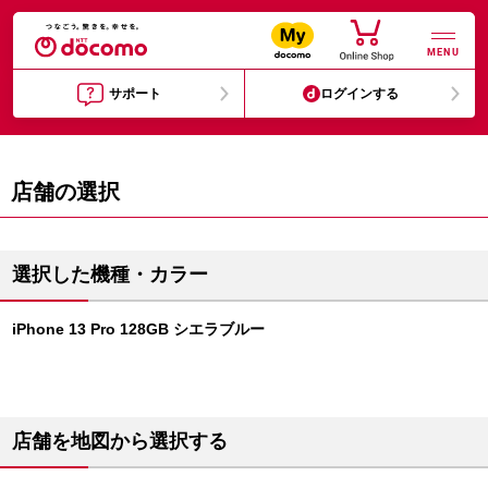
MENU
サポート
ログインする
店舗の選択
選択した機種・カラー
iPhone 13 Pro 128GB シエラブルー
店舗を地図から選択する