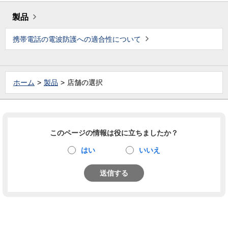
製品
携帯電話の電波防護への適合性について
ホーム
製品
店舗の選択
このページの情報は役に立ちましたか？
はい
いいえ
送信する