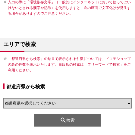
入力の際に「環境依存文字」（一般的にインターネットにおいて使ってはい
けないとされる漢字や記号）を使用しますと、次の画面で文字化けが発生す
る場合がありますのでご注意ください。
エリアで検索
「都道府県から検索」の結果で表示される件数については、ドコモショップ
のみの件数を表示いたします。量販店の検索は「フリーワードで検索」をご
利用ください。
都道府県から検索
検索