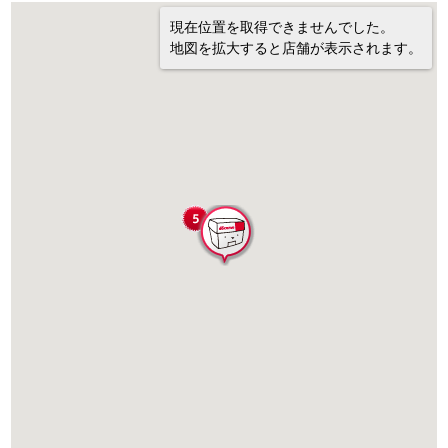
現在位置を取得できませんでした。
地図を拡大すると店舗が表示されます。