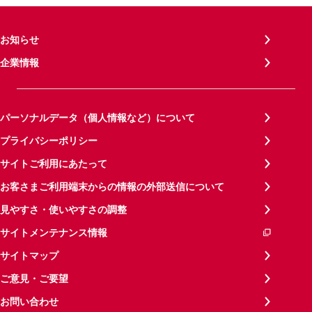
お知らせ
企業情報
パーソナルデータ（個人情報など）について
プライバシーポリシー
サイトご利用にあたって
お客さまご利用端末からの情報の外部送信について
見やすさ・使いやすさの調整
サイトメンテナンス情報
サイトマップ
ご意見・ご要望
お問い合わせ