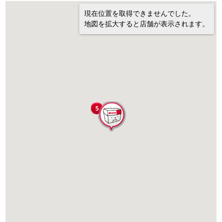
現在位置を取得できませんでした。
地図を拡大すると店舗が表示されます。