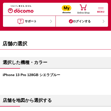
MENU
サポート
ログインする
店舗の選択
選択した機種・カラー
iPhone 13 Pro 128GB シエラブルー
店舗を地図から選択する