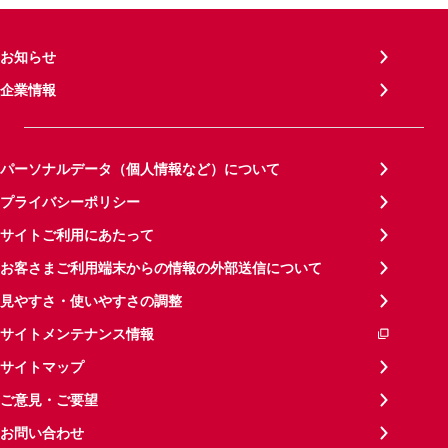
お知らせ
企業情報
パーソナルデータ（個人情報など）について
プライバシーポリシー
サイトご利用にあたって
お客さまご利用端末からの情報の外部送信について
見やすさ・使いやすさの調整
サイトメンテナンス情報
サイトマップ
ご意見・ご要望
お問い合わせ