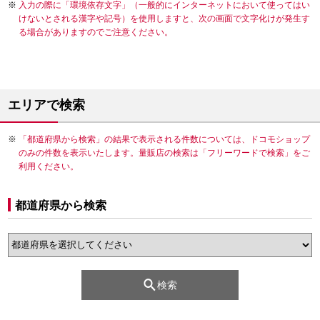
入力の際に「環境依存文字」（一般的にインターネットにおいて使ってはい
けないとされる漢字や記号）を使用しますと、次の画面で文字化けが発生す
る場合がありますのでご注意ください。
エリアで検索
「都道府県から検索」の結果で表示される件数については、ドコモショップ
のみの件数を表示いたします。量販店の検索は「フリーワードで検索」をご
利用ください。
都道府県から検索
検索