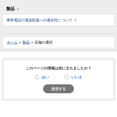
製品
携帯電話の電波防護への適合性について
ホーム
製品
店舗の選択
このページの情報は役に立ちましたか？
はい
いいえ
送信する