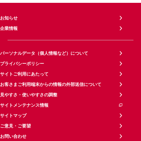
お知らせ
企業情報
パーソナルデータ（個人情報など）について
プライバシーポリシー
サイトご利用にあたって
お客さまご利用端末からの情報の外部送信について
見やすさ・使いやすさの調整
サイトメンテナンス情報
サイトマップ
ご意見・ご要望
お問い合わせ