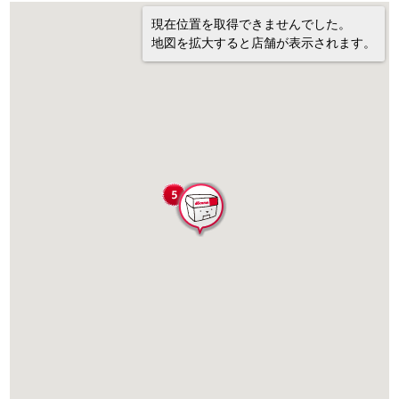
現在位置を取得できませんでした。
地図を拡大すると店舗が表示されます。