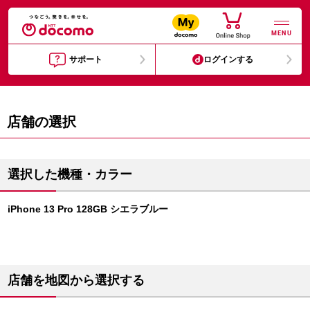
MENU
サポート
ログインする
店舗の選択
選択した機種・カラー
iPhone 13 Pro 128GB シエラブルー
店舗を地図から選択する