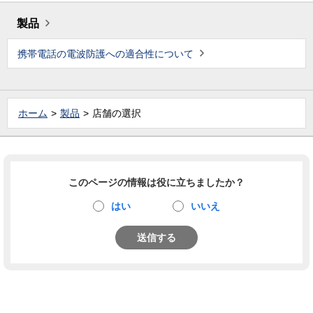
製品
携帯電話の電波防護への適合性について
ホーム
製品
店舗の選択
このページの情報は役に立ちましたか？
はい
いいえ
送信する