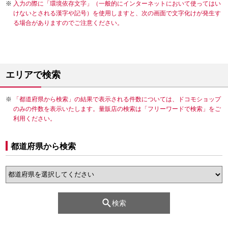
入力の際に「環境依存文字」（一般的にインターネットにおいて使ってはい
けないとされる漢字や記号）を使用しますと、次の画面で文字化けが発生す
る場合がありますのでご注意ください。
エリアで検索
「都道府県から検索」の結果で表示される件数については、ドコモショップ
のみの件数を表示いたします。量販店の検索は「フリーワードで検索」をご
利用ください。
都道府県から検索
検索