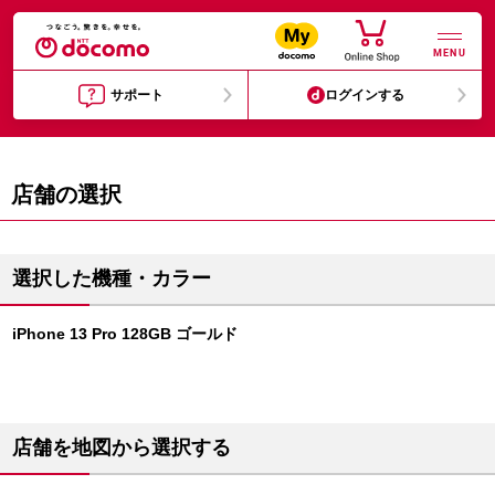
MENU
サポート
ログインする
店舗の選択
選択した機種・カラー
iPhone 13 Pro 128GB ゴールド
店舗を地図から選択する