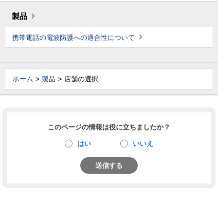
製品
携帯電話の電波防護への適合性について
ホーム
製品
店舗の選択
このページの情報は役に立ちましたか？
はい
いいえ
送信する