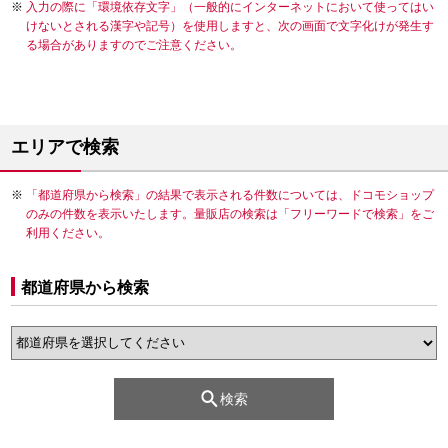
入力の際に「環境依存文字」（一般的にインターネットにおいて使ってはい
けないとされる漢字や記号）を使用しますと、次の画面で文字化けが発生す
る場合がありますのでご注意ください。
エリアで検索
「都道府県から検索」の結果で表示される件数については、ドコモショップ
のみの件数を表示いたします。量販店の検索は「フリーワードで検索」をご
利用ください。
都道府県から検索
検索