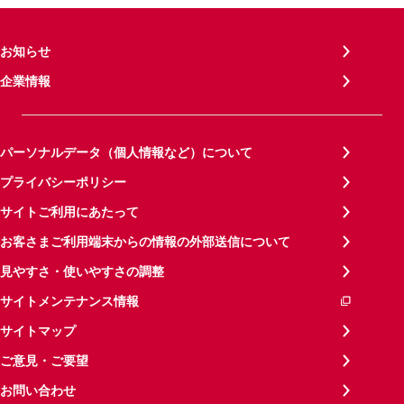
お知らせ
企業情報
パーソナルデータ（個人情報など）について
プライバシーポリシー
サイトご利用にあたって
お客さまご利用端末からの情報の外部送信について
見やすさ・使いやすさの調整
サイトメンテナンス情報
サイトマップ
ご意見・ご要望
お問い合わせ