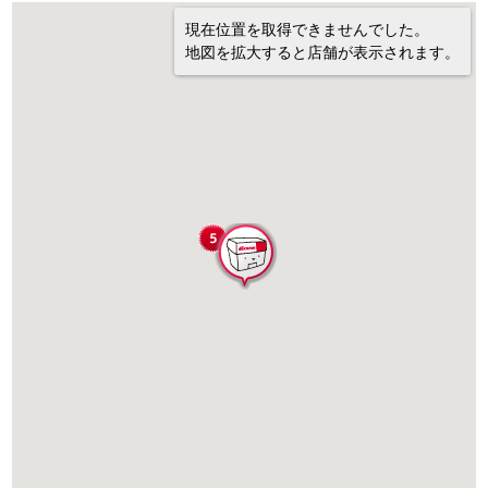
現在位置を取得できませんでした。
地図を拡大すると店舗が表示されます。