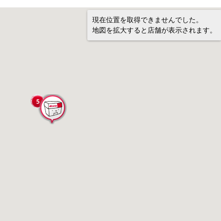
現在位置を取得できませんでした。
地図を拡大すると店舗が表示されます。