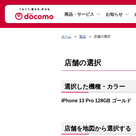
商品・サービス
お知らせ
ホーム
製品
店舗の選択
店舗の選択
選択した機種・カラー
iPhone 13 Pro 128GB ゴールド
店舗を地図から選択する