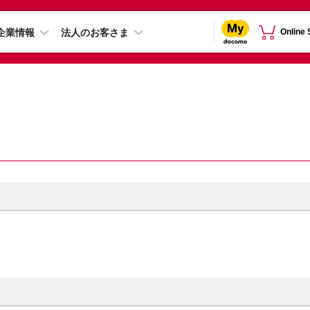
企業情報
法人のお客さま
Online