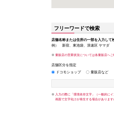
フリーワードで検索
店舗名称または住所の一部を入力して
例） 新宿、東池袋、浪速区 ヤマダ
量販店の営業状況については各量販店へご
店舗区分を指定
ドコモショップ
量販店など
入力の際に「環境依存文字」（一般的にイ
画面で文字化けが発生する場合があります