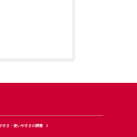
やすさ・使いやすさの調整