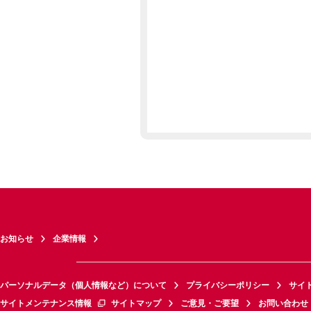
お知らせ
企業情報
パーソナルデータ（個人情報など）について
プライバシーポリシー
サイ
サイトメンテナンス情報
サイトマップ
ご意見・ご要望
お問い合わせ