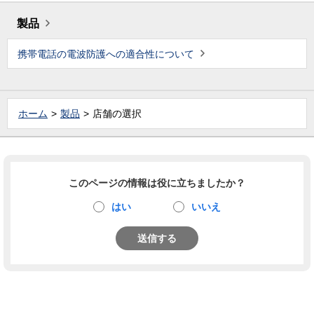
製品
携帯電話の電波防護への適合性について
ホーム
製品
店舗の選択
このページの情報は役に立ちましたか？
はい
いいえ
送信する