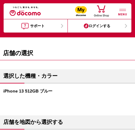
MENU
サポート
ログインする
店舗の選択
選択した機種・カラー
iPhone 13 512GB ブルー
店舗を地図から選択する