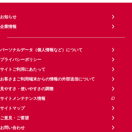
お知らせ
企業情報
パーソナルデータ（個人情報など）について
プライバシーポリシー
サイトご利用にあたって
お客さまご利用端末からの情報の外部送信について
見やすさ・使いやすさの調整
サイトメンテナンス情報
サイトマップ
ご意見・ご要望
お問い合わせ