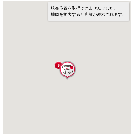
現在位置を取得できませんでした。
地図を拡大すると店舗が表示されます。