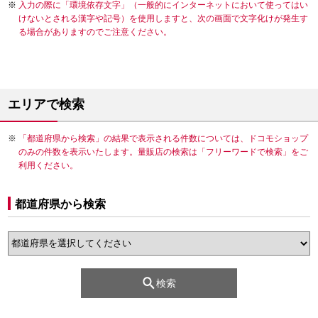
入力の際に「環境依存文字」（一般的にインターネットにおいて使ってはい
けないとされる漢字や記号）を使用しますと、次の画面で文字化けが発生す
る場合がありますのでご注意ください。
エリアで検索
「都道府県から検索」の結果で表示される件数については、ドコモショップ
のみの件数を表示いたします。量販店の検索は「フリーワードで検索」をご
利用ください。
都道府県から検索
検索