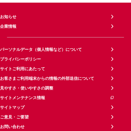
お知らせ
企業情報
パーソナルデータ（個人情報など）について
プライバシーポリシー
サイトご利用にあたって
お客さまご利用端末からの情報の外部送信について
見やすさ・使いやすさの調整
サイトメンテナンス情報
サイトマップ
ご意見・ご要望
お問い合わせ