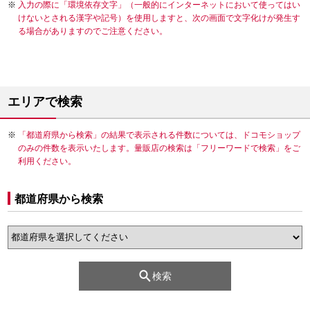
入力の際に「環境依存文字」（一般的にインターネットにおいて使ってはい
けないとされる漢字や記号）を使用しますと、次の画面で文字化けが発生す
る場合がありますのでご注意ください。
エリアで検索
「都道府県から検索」の結果で表示される件数については、ドコモショップ
のみの件数を表示いたします。量販店の検索は「フリーワードで検索」をご
利用ください。
都道府県から検索
検索