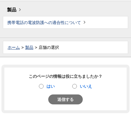
製品
携帯電話の電波防護への適合性について
ホーム
製品
店舗の選択
このページの情報は役に立ちましたか？
はい
いいえ
送信する