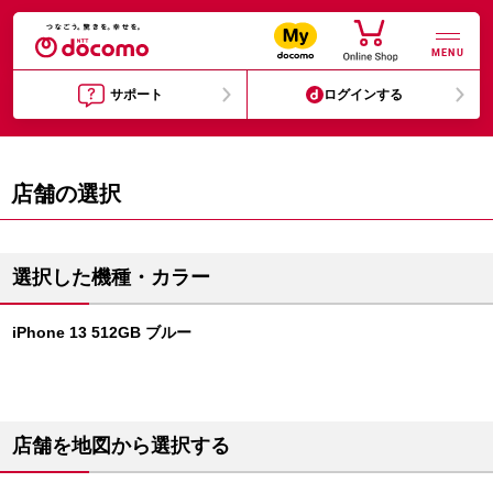
MENU
サポート
ログインする
店舗の選択
選択した機種・カラー
iPhone 13 512GB ブルー
店舗を地図から選択する