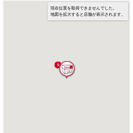
現在位置を取得できませんでした。
地図を拡大すると店舗が表示されます。