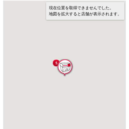
現在位置を取得できませんでした。
地図を拡大すると店舗が表示されます。