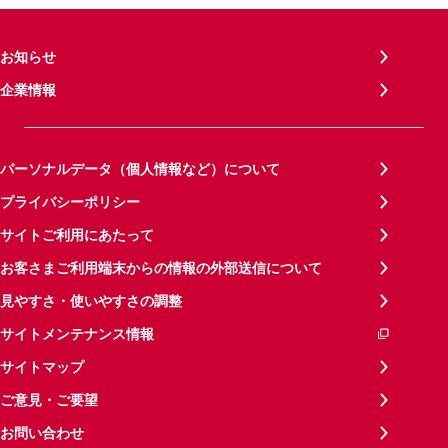
お知らせ
企業情報
パーソナルデータ（個人情報など）について
プライバシーポリシー
サイトご利用にあたって
お客さまご利用端末からの情報の外部送信について
見やすさ・使いやすさの調整
サイトメンテナンス情報
サイトマップ
ご意見・ご要望
お問い合わせ