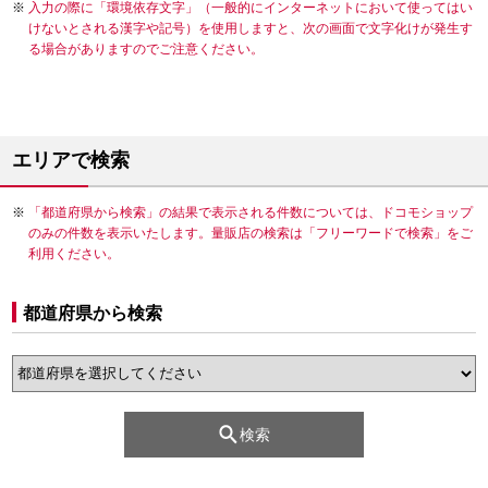
入力の際に「環境依存文字」（一般的にインターネットにおいて使ってはい
けないとされる漢字や記号）を使用しますと、次の画面で文字化けが発生す
る場合がありますのでご注意ください。
エリアで検索
「都道府県から検索」の結果で表示される件数については、ドコモショップ
のみの件数を表示いたします。量販店の検索は「フリーワードで検索」をご
利用ください。
都道府県から検索
検索