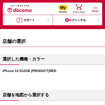
MENU
サポート
ログインする
店舗の選択
選択した機種・カラー
iPhone 13 512GB (PRODUCT)RED
店舗を地図から選択する