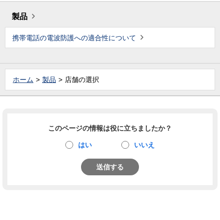
製品
携帯電話の電波防護への適合性について
ホーム
製品
店舗の選択
このページの情報は役に立ちましたか？
はい
いいえ
送信する