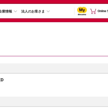
企業情報
法人のお客さま
Online
ED