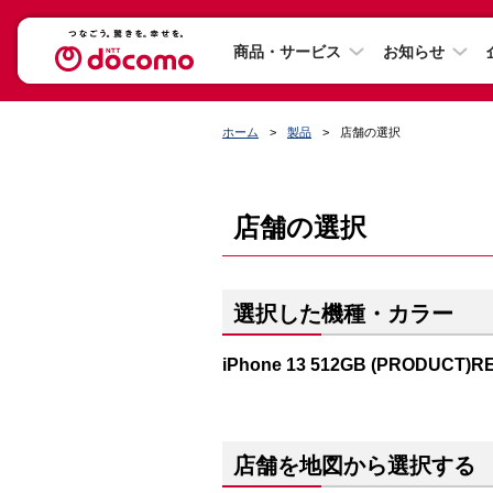
商品・サービス
お知らせ
ホーム
製品
店舗の選択
店舗の選択
選択した機種・カラー
iPhone 13 512GB (PRODUCT)R
店舗を地図から選択する