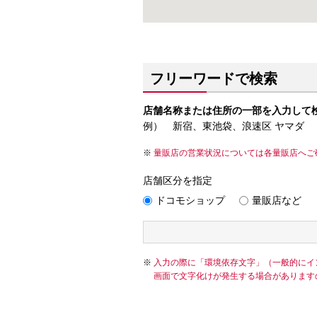
フリーワードで検索
店舗名称または住所の一部を入力して
例） 新宿、東池袋、浪速区 ヤマダ
量販店の営業状況については各量販店へご
店舗区分を指定
ドコモショップ
量販店など
入力の際に「環境依存文字」（一般的にイ
画面で文字化けが発生する場合があります