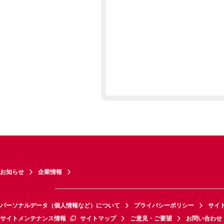
お知らせ
企業情報
パーソナルデータ（個人情報など）について
プライバシーポリシー
サイ
サイトメンテナンス情報
サイトマップ
ご意見・ご要望
お問い合わせ