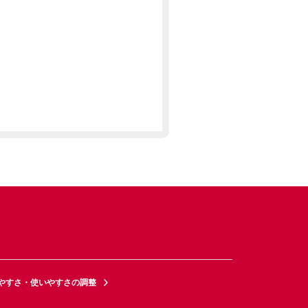
やすさ・使いやすさの調整