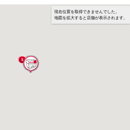
現在位置を取得できませんでした。
地図を拡大すると店舗が表示されます。