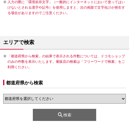
入力の際に「環境依存文字」（一般的にインターネットにおいて使ってはい
けないとされる漢字や記号）を使用しますと、次の画面で文字化けが発生す
る場合がありますのでご注意ください。
エリアで検索
「都道府県から検索」の結果で表示される件数については、ドコモショップ
のみの件数を表示いたします。量販店の検索は「フリーワードで検索」をご
利用ください。
都道府県から検索
検索