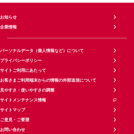
お知らせ
企業情報
パーソナルデータ（個人情報など）について
プライバシーポリシー
サイトご利用にあたって
お客さまご利用端末からの情報の外部送信について
見やすさ・使いやすさの調整
サイトメンテナンス情報
サイトマップ
ご意見・ご要望
お問い合わせ