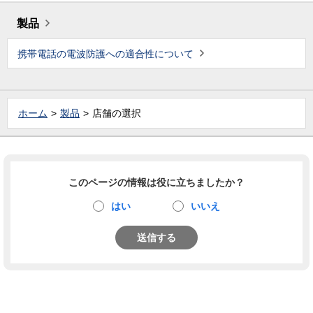
製品
携帯電話の電波防護への適合性について
ホーム
製品
店舗の選択
このページの情報は役に立ちましたか？
はい
いいえ
送信する