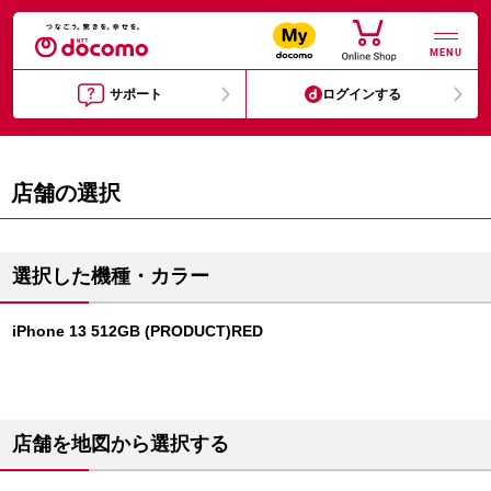
MENU
サポート
ログインする
店舗の選択
選択した機種・カラー
iPhone 13 512GB (PRODUCT)RED
店舗を地図から選択する