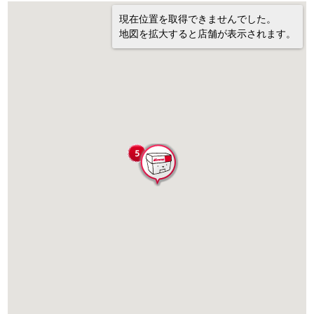
現在位置を取得できませんでした。
地図を拡大すると店舗が表示されます。