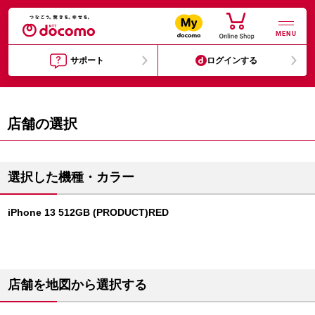
MENU
サポート
ログインする
店舗の選択
選択した機種・カラー
iPhone 13 512GB (PRODUCT)RED
店舗を地図から選択する