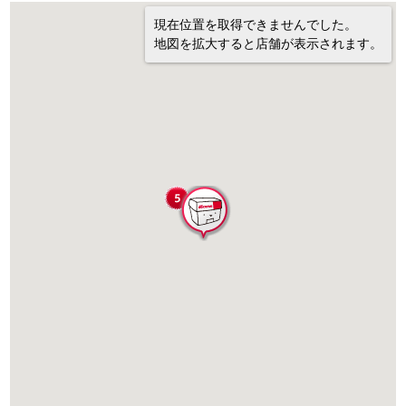
現在位置を取得できませんでした。
地図を拡大すると店舗が表示されます。