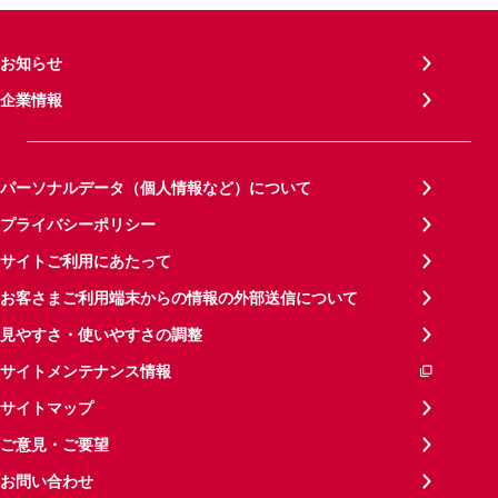
お知らせ
企業情報
パーソナルデータ（個人情報など）について
プライバシーポリシー
サイトご利用にあたって
お客さまご利用端末からの情報の外部送信について
見やすさ・使いやすさの調整
サイトメンテナンス情報
サイトマップ
ご意見・ご要望
お問い合わせ