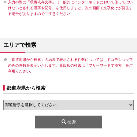
入力の際に「環境依存文字」（一般的にインターネットにおいて使ってはい
けないとされる漢字や記号）を使用しますと、次の画面で文字化けが発生す
る場合がありますのでご注意ください。
エリアで検索
「都道府県から検索」の結果で表示される件数については、ドコモショップ
のみの件数を表示いたします。量販店の検索は「フリーワードで検索」をご
利用ください。
都道府県から検索
検索