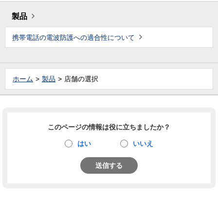
製品
携帯電話の電波防護への適合性について
ホーム
製品
店舗の選択
このページの情報は役に立ちましたか？
はい
いいえ
送信する