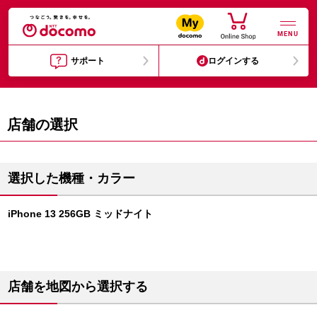
MENU
サポート
ログインする
店舗の選択
選択した機種・カラー
iPhone 13 256GB ミッドナイト
店舗を地図から選択する