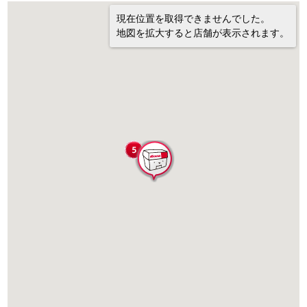
現在位置を取得できませんでした。
地図を拡大すると店舗が表示されます。