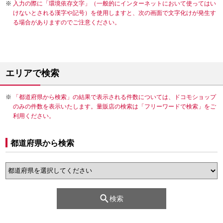
入力の際に「環境依存文字」（一般的にインターネットにおいて使ってはい
けないとされる漢字や記号）を使用しますと、次の画面で文字化けが発生す
る場合がありますのでご注意ください。
エリアで検索
「都道府県から検索」の結果で表示される件数については、ドコモショップ
のみの件数を表示いたします。量販店の検索は「フリーワードで検索」をご
利用ください。
都道府県から検索
検索