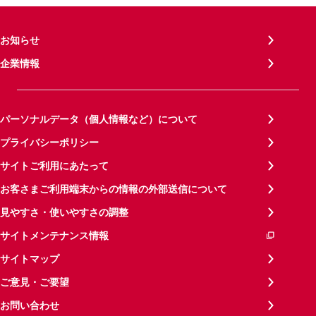
お知らせ
企業情報
パーソナルデータ（個人情報など）について
プライバシーポリシー
サイトご利用にあたって
お客さまご利用端末からの情報の外部送信について
見やすさ・使いやすさの調整
サイトメンテナンス情報
サイトマップ
ご意見・ご要望
お問い合わせ