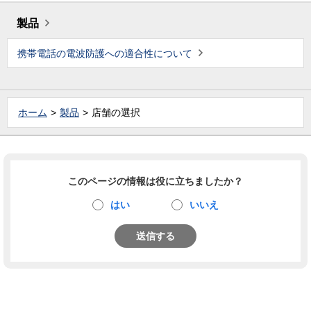
製品
携帯電話の電波防護への適合性について
ホーム
製品
店舗の選択
このページの情報は役に立ちましたか？
はい
いいえ
送信する