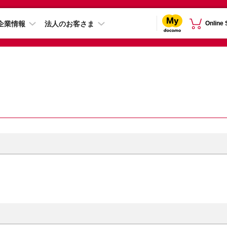
企業情報
法人のお客さま
Online