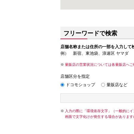
フリーワードで検索
店舗名称または住所の一部を入力して
例） 新宿、東池袋、浪速区 ヤマダ
量販店の営業状況については各量販店へご
店舗区分を指定
ドコモショップ
量販店など
入力の際に「環境依存文字」（一般的にイ
画面で文字化けが発生する場合があります