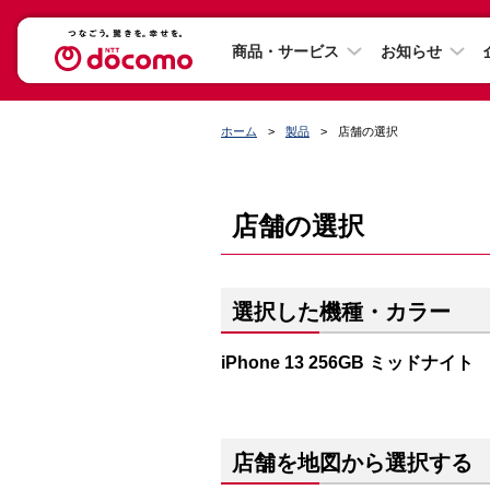
商品・サービス
お知らせ
ホーム
製品
店舗の選択
店舗の選択
選択した機種・カラー
iPhone 13 256GB ミッドナイト
店舗を地図から選択する