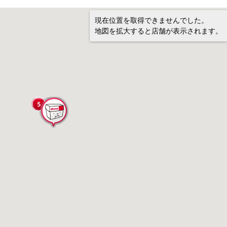
現在位置を取得できませんでした。
地図を拡大すると店舗が表示されます。