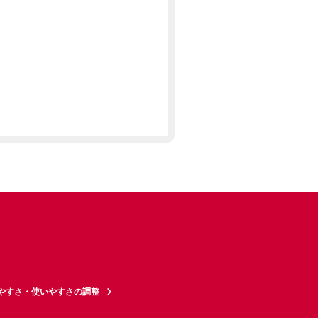
やすさ・使いやすさの調整