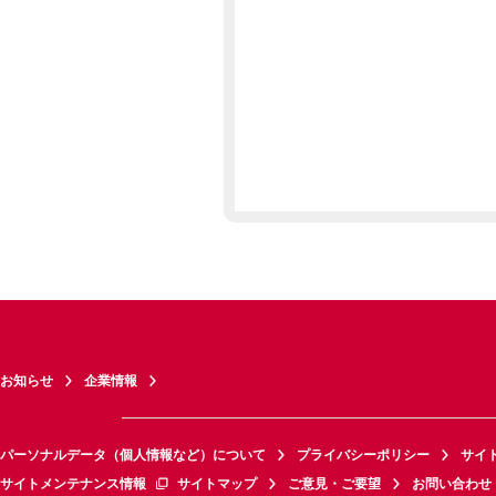
お知らせ
企業情報
パーソナルデータ（個人情報など）について
プライバシーポリシー
サイ
サイトメンテナンス情報
サイトマップ
ご意見・ご要望
お問い合わせ