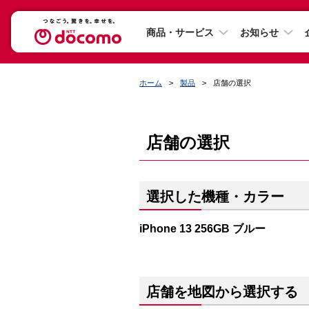
商品・サービス
お知らせ
ホーム
製品
店舗の選択
店舗の選択
選択した機種・カラー
iPhone 13 256GB ブルー
店舗を地図から選択する