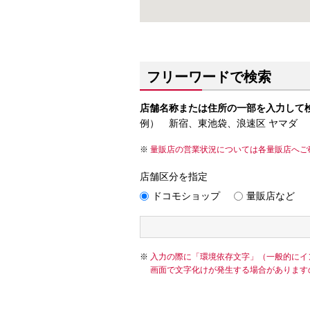
フリーワードで検索
店舗名称または住所の一部を入力して
例） 新宿、東池袋、浪速区 ヤマダ
量販店の営業状況については各量販店へご
店舗区分を指定
ドコモショップ
量販店など
入力の際に「環境依存文字」（一般的にイ
画面で文字化けが発生する場合があります