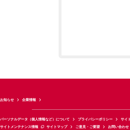
お知らせ
企業情報
パーソナルデータ（個人情報など）について
プライバシーポリシー
サイ
サイトメンテナンス情報
サイトマップ
ご意見・ご要望
お問い合わせ