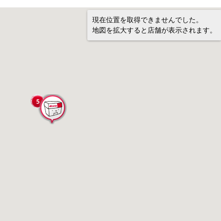
現在位置を取得できませんでした。
地図を拡大すると店舗が表示されます。