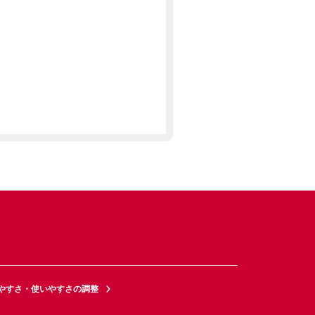
やすさ・使いやすさの調整