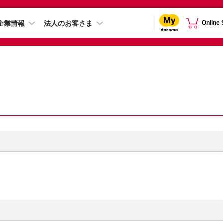
企業情報
法人のお客さま
Online