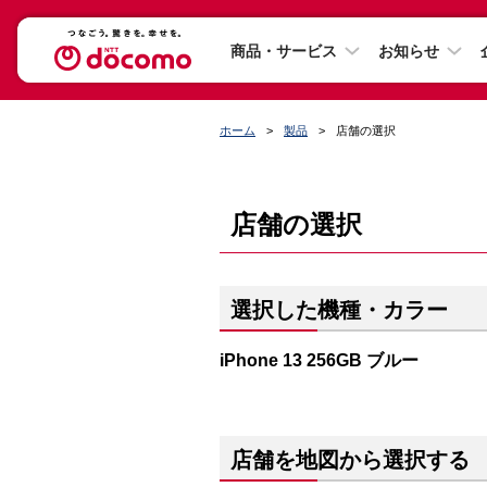
商品・サービス
お知らせ
ホーム
製品
店舗の選択
店舗の選択
選択した機種・カラー
iPhone 13 256GB ブルー
店舗を地図から選択する