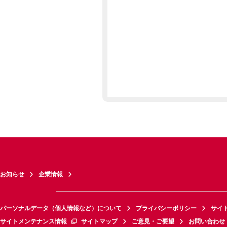
お知らせ
企業情報
パーソナルデータ（個人情報など）について
プライバシーポリシー
サイ
サイトメンテナンス情報
サイトマップ
ご意見・ご要望
お問い合わせ