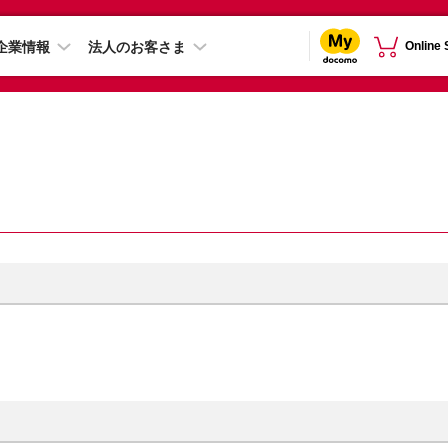
企業情報
法人のお客さま
Online