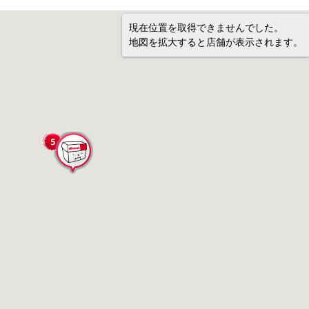
現在位置を取得できませんでした。
地図を拡大すると店舗が表示されます。