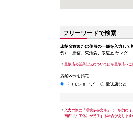
フリーワードで検索
店舗名称または住所の一部を入力して
例） 新宿、東池袋、浪速区 ヤマダ
量販店の営業状況については各量販店へご
店舗区分を指定
ドコモショップ
量販店など
入力の際に「環境依存文字」（一般的にイ
画面で文字化けが発生する場合があります