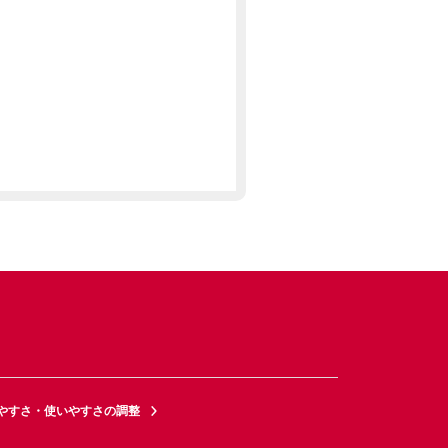
やすさ・使いやすさの調整