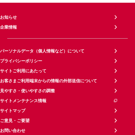
お知らせ
企業情報
パーソナルデータ（個人情報など）について
プライバシーポリシー
サイトご利用にあたって
お客さまご利用端末からの情報の外部送信について
見やすさ・使いやすさの調整
サイトメンテナンス情報
サイトマップ
ご意見・ご要望
お問い合わせ