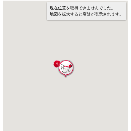
現在位置を取得できませんでした。
地図を拡大すると店舗が表示されます。