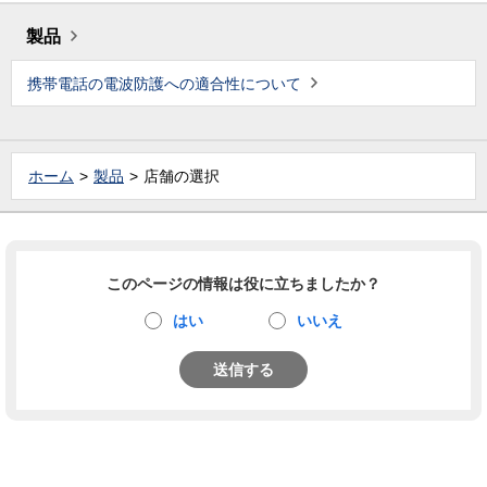
製品
携帯電話の電波防護への適合性について
ホーム
製品
店舗の選択
このページの情報は役に立ちましたか？
はい
いいえ
送信する