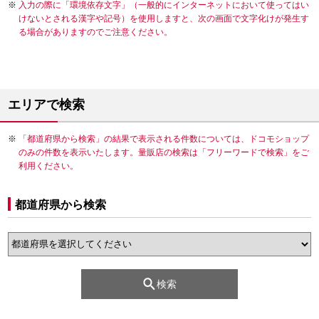
入力の際に「環境依存文字」（一般的にインターネットにおいて使ってはい
けないとされる漢字や記号）を使用しますと、次の画面で文字化けが発生す
る場合がありますのでご注意ください。
エリアで検索
「都道府県から検索」の結果で表示される件数については、ドコモショップ
のみの件数を表示いたします。量販店の検索は「フリーワードで検索」をご
利用ください。
都道府県から検索
検索