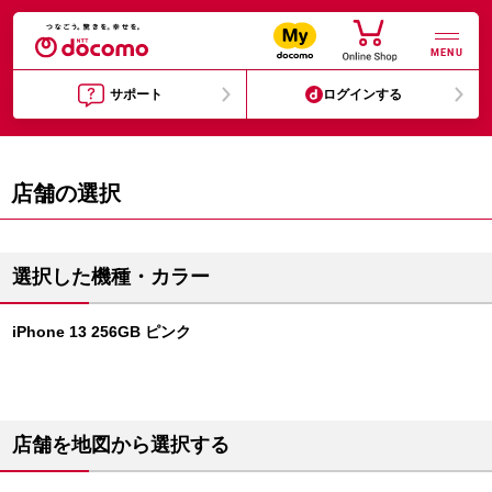
MENU
サポート
ログインする
店舗の選択
選択した機種・カラー
iPhone 13 256GB ピンク
店舗を地図から選択する