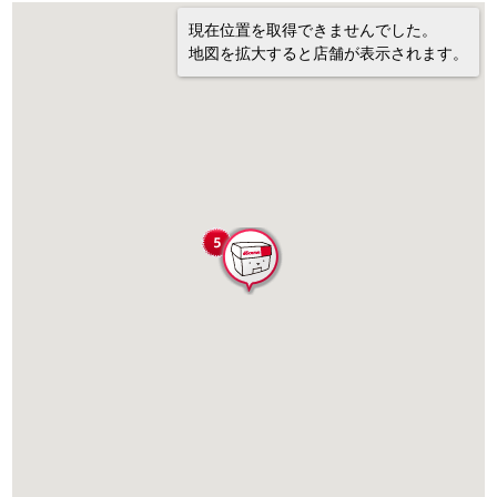
現在位置を取得できませんでした。
地図を拡大すると店舗が表示されます。