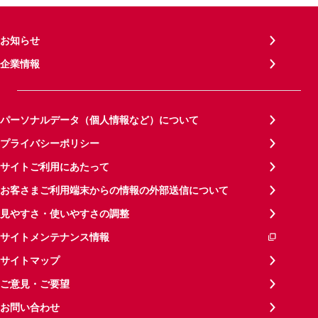
お知らせ
企業情報
パーソナルデータ（個人情報など）について
プライバシーポリシー
サイトご利用にあたって
お客さまご利用端末からの情報の外部送信について
見やすさ・使いやすさの調整
サイトメンテナンス情報
サイトマップ
ご意見・ご要望
お問い合わせ