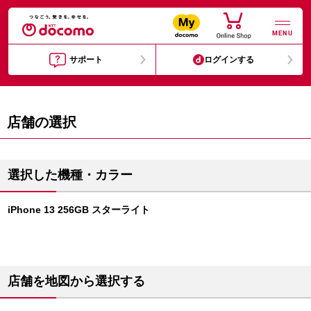
MENU
サポート
ログインする
店舗の選択
選択した機種・カラー
iPhone 13 256GB スターライト
店舗を地図から選択する