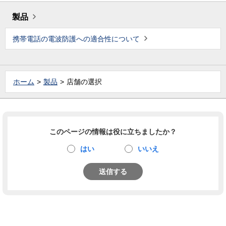
製品
携帯電話の電波防護への適合性について
ホーム
製品
店舗の選択
このページの情報は役に立ちましたか？
はい
いいえ
送信する