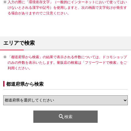
入力の際に「環境依存文字」（一般的にインターネットにおいて使ってはい
けないとされる漢字や記号）を使用しますと、次の画面で文字化けが発生す
る場合がありますのでご注意ください。
エリアで検索
「都道府県から検索」の結果で表示される件数については、ドコモショップ
のみの件数を表示いたします。量販店の検索は「フリーワードで検索」をご
利用ください。
都道府県から検索
検索