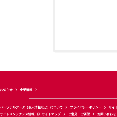
お知らせ
企業情報
パーソナルデータ（個人情報など）について
プライバシーポリシー
サイ
サイトメンテナンス情報
サイトマップ
ご意見・ご要望
お問い合わせ