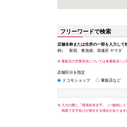
フリーワードで検索
店舗名称または住所の一部を入力して
例） 新宿、東池袋、浪速区 ヤマダ
量販店の営業状況については各量販店へご
店舗区分を指定
ドコモショップ
量販店など
入力の際に「環境依存文字」（一般的にイ
画面で文字化けが発生する場合があります