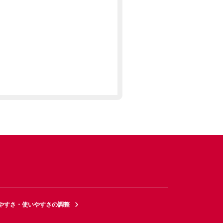
やすさ・使いやすさの調整