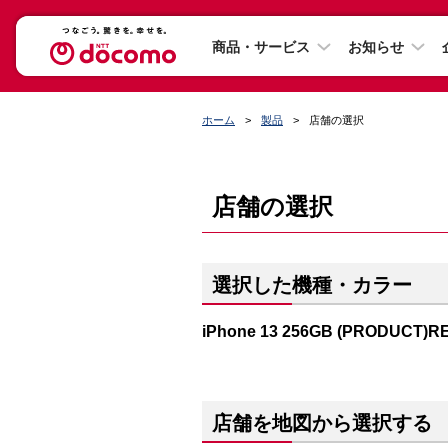
商品・サービス
お知らせ
ホーム
製品
店舗の選択
店舗の選択
選択した機種・カラー
iPhone 13 256GB (PRODUCT)R
店舗を地図から選択する