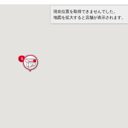
現在位置を取得できませんでした。
地図を拡大すると店舗が表示されます。