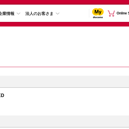
企業情報
法人のお客さま
Online
ED