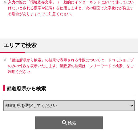
入力の際に「環境依存文字」（一般的にインターネットにおいて使ってはい
けないとされる漢字や記号）を使用しますと、次の画面で文字化けが発生す
る場合がありますのでご注意ください。
エリアで検索
「都道府県から検索」の結果で表示される件数については、ドコモショップ
のみの件数を表示いたします。量販店の検索は「フリーワードで検索」をご
利用ください。
都道府県から検索
検索