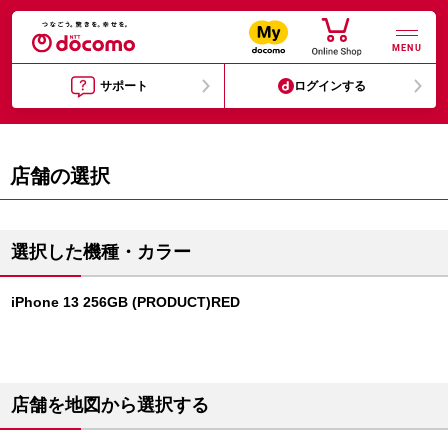
MENU
サポート
ログインする
店舗の選択
選択した機種・カラー
iPhone 13 256GB (PRODUCT)RED
店舗を地図から選択する