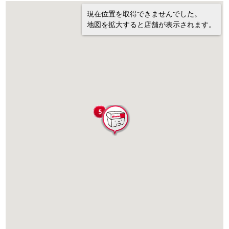
現在位置を取得できませんでした。
地図を拡大すると店舗が表示されます。