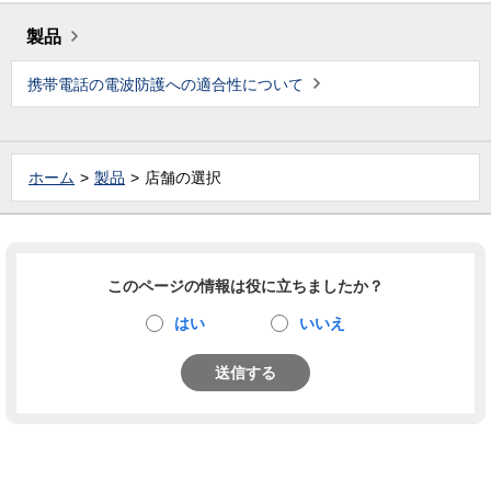
製品
携帯電話の電波防護への適合性について
ホーム
製品
店舗の選択
このページの情報は役に立ちましたか？
はい
いいえ
送信する