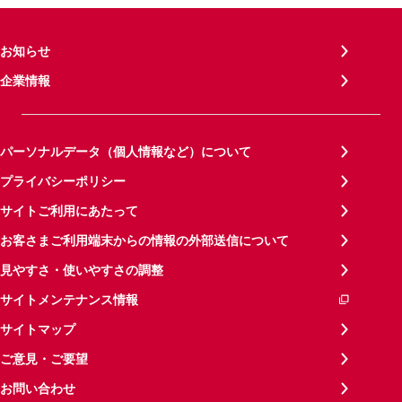
お知らせ
企業情報
パーソナルデータ（個人情報など）について
プライバシーポリシー
サイトご利用にあたって
お客さまご利用端末からの情報の外部送信について
見やすさ・使いやすさの調整
サイトメンテナンス情報
サイトマップ
ご意見・ご要望
お問い合わせ