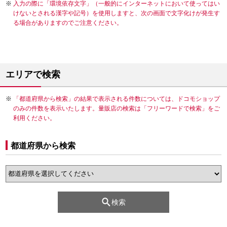
入力の際に「環境依存文字」（一般的にインターネットにおいて使ってはい
けないとされる漢字や記号）を使用しますと、次の画面で文字化けが発生す
る場合がありますのでご注意ください。
エリアで検索
「都道府県から検索」の結果で表示される件数については、ドコモショップ
のみの件数を表示いたします。量販店の検索は「フリーワードで検索」をご
利用ください。
都道府県から検索
検索