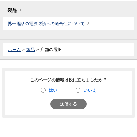
製品
携帯電話の電波防護への適合性について
ホーム
製品
店舗の選択
このページの情報は役に立ちましたか？
はい
いいえ
送信する