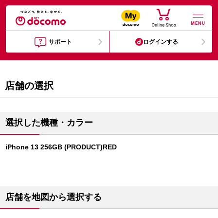
MENU
サポート
ログインする
店舗の選択
選択した機種・カラー
iPhone 13 256GB (PRODUCT)RED
店舗を地図から選択する