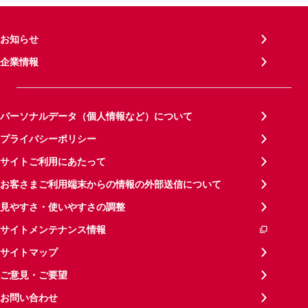
お知らせ
企業情報
パーソナルデータ（個人情報など）について
プライバシーポリシー
サイトご利用にあたって
お客さまご利用端末からの情報の外部送信について
見やすさ・使いやすさの調整
サイトメンテナンス情報
サイトマップ
ご意見・ご要望
お問い合わせ