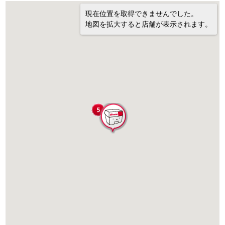
現在位置を取得できませんでした。
地図を拡大すると店舗が表示されます。