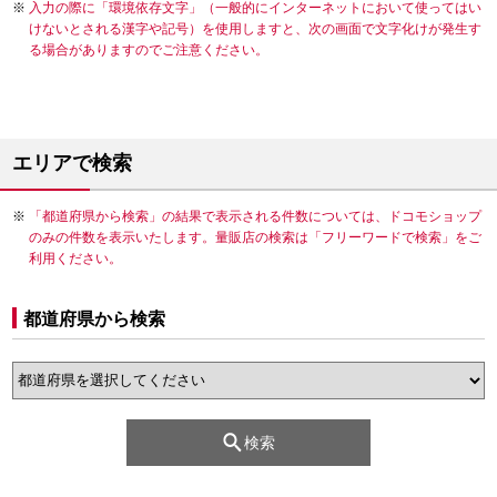
入力の際に「環境依存文字」（一般的にインターネットにおいて使ってはい
けないとされる漢字や記号）を使用しますと、次の画面で文字化けが発生す
る場合がありますのでご注意ください。
エリアで検索
「都道府県から検索」の結果で表示される件数については、ドコモショップ
のみの件数を表示いたします。量販店の検索は「フリーワードで検索」をご
利用ください。
都道府県から検索
検索