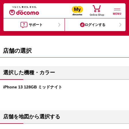
MENU
サポート
ログインする
店舗の選択
選択した機種・カラー
iPhone 13 128GB ミッドナイト
店舗を地図から選択する