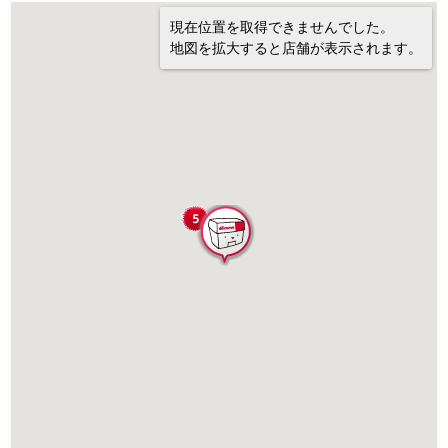
現在位置を取得できませんでした。
地図を拡大すると店舗が表示されます。