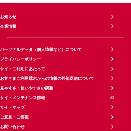
お知らせ
企業情報
パーソナルデータ（個人情報など）について
プライバシーポリシー
サイトご利用にあたって
お客さまご利用端末からの情報の外部送信について
見やすさ・使いやすさの調整
サイトメンテナンス情報
サイトマップ
ご意見・ご要望
お問い合わせ