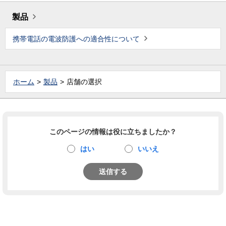
製品
携帯電話の電波防護への適合性について
ホーム
製品
店舗の選択
このページの情報は役に立ちましたか？
はい
いいえ
送信する