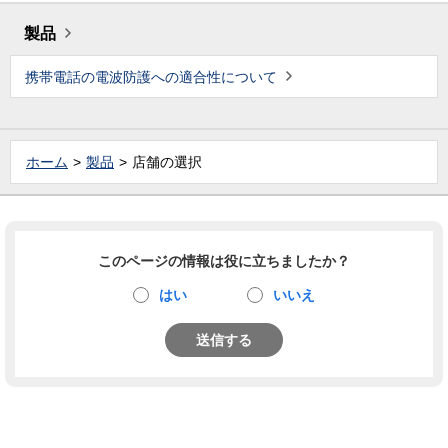
製品
携帯電話の電波防護への適合性について
ホーム
製品
店舗の選択
このページの情報は役に立ちましたか？
はい
いいえ
送信する