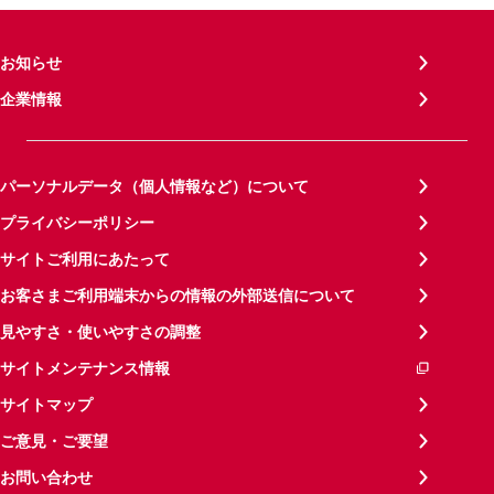
お知らせ
企業情報
パーソナルデータ（個人情報など）について
プライバシーポリシー
サイトご利用にあたって
お客さまご利用端末からの情報の外部送信について
見やすさ・使いやすさの調整
サイトメンテナンス情報
サイトマップ
ご意見・ご要望
お問い合わせ