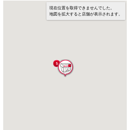
現在位置を取得できませんでした。
地図を拡大すると店舗が表示されます。