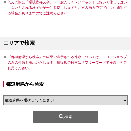
入力の際に「環境依存文字」（一般的にインターネットにおいて使ってはい
けないとされる漢字や記号）を使用しますと、次の画面で文字化けが発生す
る場合がありますのでご注意ください。
エリアで検索
「都道府県から検索」の結果で表示される件数については、ドコモショップ
のみの件数を表示いたします。量販店の検索は「フリーワードで検索」をご
利用ください。
都道府県から検索
検索