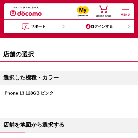
MENU
サポート
ログインする
店舗の選択
選択した機種・カラー
iPhone 13 128GB ピンク
店舗を地図から選択する