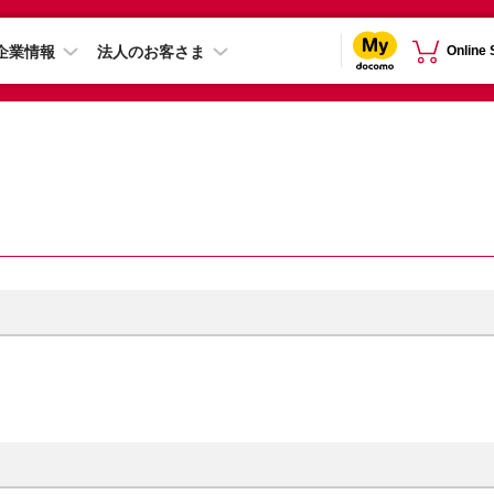
企業情報
法人のお客さま
Online