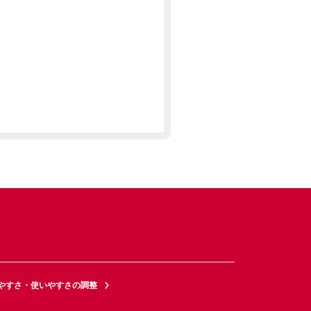
やすさ・使いやすさの調整