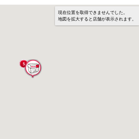
現在位置を取得できませんでした。
地図を拡大すると店舗が表示されます。