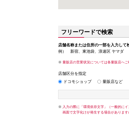
フリーワードで検索
店舗名称または住所の一部を入力して
例） 新宿、東池袋、浪速区 ヤマダ
量販店の営業状況については各量販店へご
店舗区分を指定
ドコモショップ
量販店など
入力の際に「環境依存文字」（一般的にイ
画面で文字化けが発生する場合があります