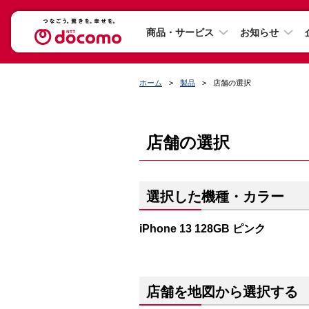
商品・サービス
お知らせ
ホーム
製品
店舗の選択
店舗の選択
選択した機種・カラー
iPhone 13 128GB ピンク
店舗を地図から選択する