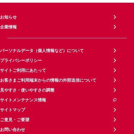
お知らせ
企業情報
パーソナルデータ（個人情報など）について
プライバシーポリシー
サイトご利用にあたって
お客さまご利用端末からの情報の外部送信について
見やすさ・使いやすさの調整
サイトメンテナンス情報
サイトマップ
ご意見・ご要望
お問い合わせ