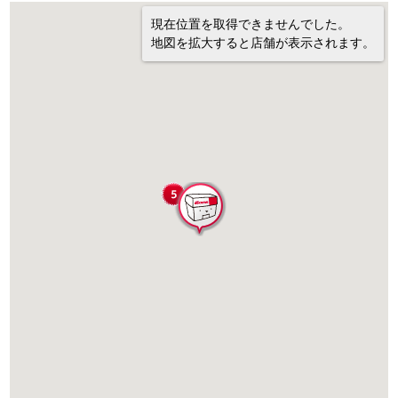
現在位置を取得できませんでした。
地図を拡大すると店舗が表示されます。