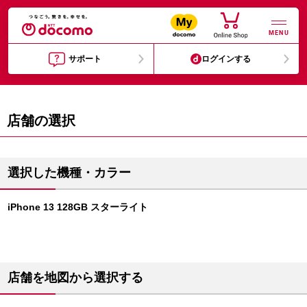
MENU
サポート
ログインする
店舗の選択
選択した機種・カラー
iPhone 13 128GB スターライト
店舗を地図から選択する