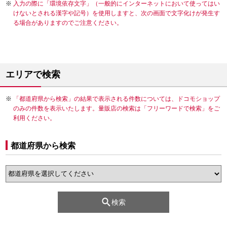
入力の際に「環境依存文字」（一般的にインターネットにおいて使ってはい
けないとされる漢字や記号）を使用しますと、次の画面で文字化けが発生す
る場合がありますのでご注意ください。
エリアで検索
「都道府県から検索」の結果で表示される件数については、ドコモショップ
のみの件数を表示いたします。量販店の検索は「フリーワードで検索」をご
利用ください。
都道府県から検索
検索