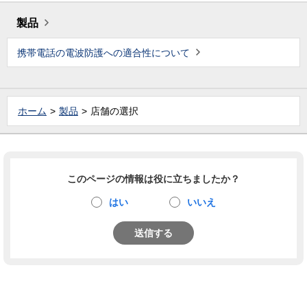
製品
携帯電話の電波防護への適合性について
ホーム
製品
店舗の選択
このページの情報は役に立ちましたか？
はい
いいえ
送信する